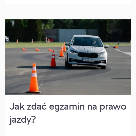
Jak zdać egzamin na prawo
jazdy?