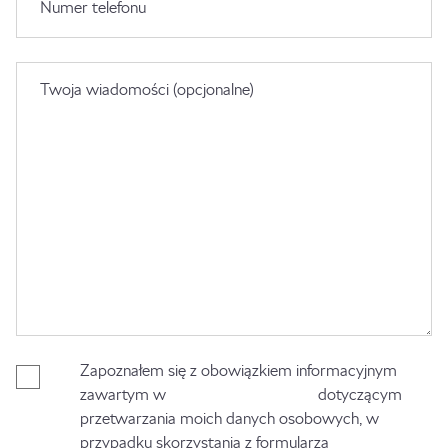
Numer telefonu
Twoja wiadomości (opcjonalne)
Zapoznałem się z obowiązkiem informacyjnym
zawartym w
Polityce Prywatności
dotyczącym
przetwarzania moich danych osobowych, w
przypadku skorzystania z formularza