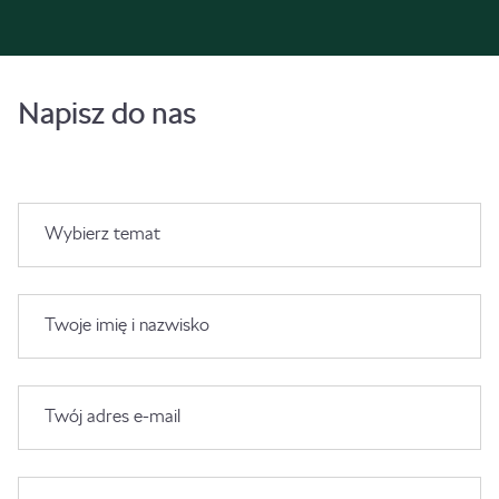
Napisz do nas
Wybierz temat
Twoje imię i nazwisko
Twój adres e-mail