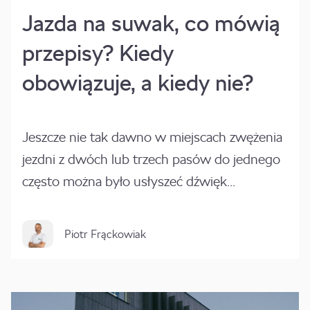
Jazda na suwak, co mówią
przepisy? Kiedy
obowiązuje, a kiedy nie?
Jeszcze nie tak dawno w miejscach zwężenia
jezdni z dwóch lub trzech pasów do jednego
często można było usłyszeć dźwięk...
Piotr Frąckowiak