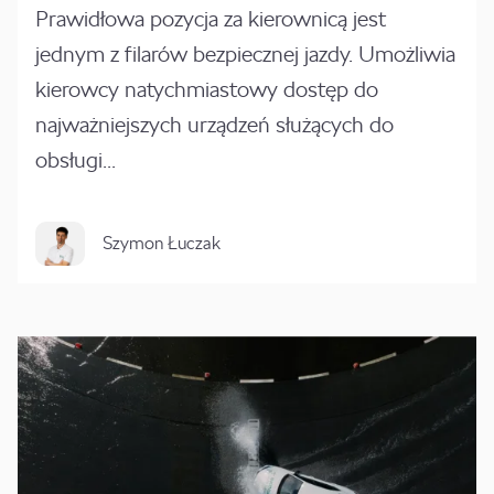
Prawidłowa pozycja za kierownicą jest
jednym z filarów bezpiecznej jazdy. Umożliwia
kierowcy natychmiastowy dostęp do
najważniejszych urządzeń służących do
obsługi...
Szymon Łuczak