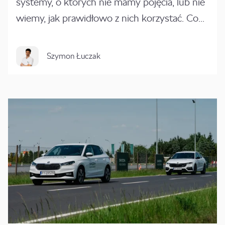
systemy, o których nie mamy pojęcia, lub nie
wiemy, jak prawidłowo z nich korzystać. Co...
Szymon Łuczak