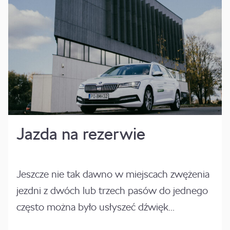
Jazda na rezerwie
Jeszcze nie tak dawno w miejscach zwężenia
jezdni z dwóch lub trzech pasów do jednego
często można było usłyszeć dźwięk...