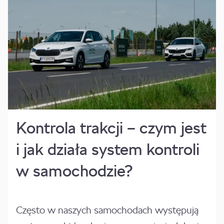
Kontrola trakcji – czym jest
i jak działa system kontroli
w samochodzie?
Często w naszych samochodach występują