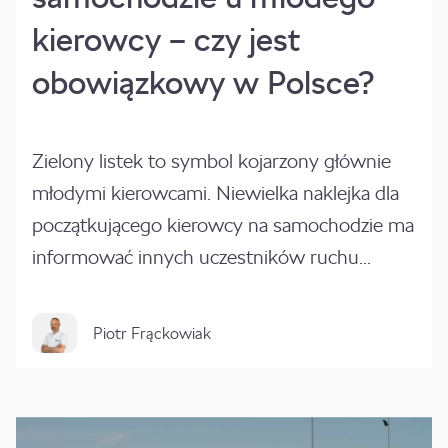
kierowcy – czy jest
obowiązkowy w Polsce?
Zielony listek to symbol kojarzony głównie
młodymi kierowcami. Niewielka naklejka dla
początkującego kierowcy na samochodzie ma
informować innych uczestników ruchu...
Piotr Frąckowiak