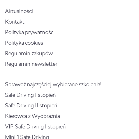
Aktualności
Kontakt
Polityka prywatności
Polityka cookies
Regulamin zakupów
Regulamin newsletter
Sprawdź najczęściej wybierane szkolenia!
Safe Driving I stopień
Safe Driving II stopień
Kierowca z Wyobraźnią
VIP Safe Driving I stopień
Mini 1 Safe Driving