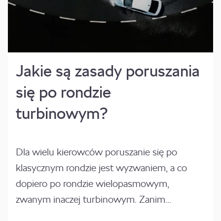
Jakie są zasady poruszania
się po rondzie
turbinowym?
Dla wielu kierowców poruszanie się po
klasycznym rondzie jest wyzwaniem, a co
dopiero po rondzie wielopasmowym,
zwanym inaczej turbinowym. Zanim...