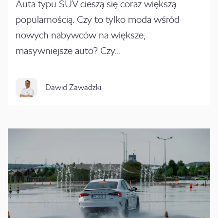
Auta typu SUV cieszą się coraz większą
popularnością. Czy to tylko moda wśród
nowych nabywców na większe,
masywniejsze auto? Czy...
Dawid Zawadzki