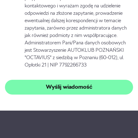
kontaktowego i wyrażam zgodę na udzielenie
odpowiedzi na złożone zapytanie, prowadzenie
ewentualnej dalszej korespondencji w temacie
zapytania, zarówno przez administratora danych
jak również podmioty z nim współpracujące.
Administratorem Pani/Pana danych osobowych
jest Stowarzyszenie AUTOKLUB POZNAŃSKI
"OCTAVIUS" z siedzibą w Poznaniu (60-012), ul.
Opłotki 21 | NIP 7792266733