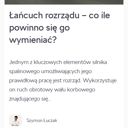
Łańcuch rozrządu – co ile
powinno się go
wymieniać?
Jednym z kluczowych elementów silnika
spalinowego umożliwiających jego
prawidłową pracę jest rozrząd. Wykorzystuje
on ruch obrotowy wału korbowego
znajdującego się...
Szymon Łuczak