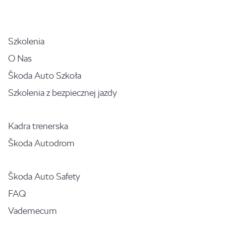
Szkolenia
O Nas
Škoda Auto Szkoła
Szkolenia z bezpiecznej jazdy
Kadra trenerska
Škoda Autodrom
Škoda Auto Safety
FAQ
Vademecum