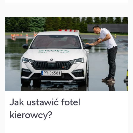
Jak ustawić fotel
kierowcy?