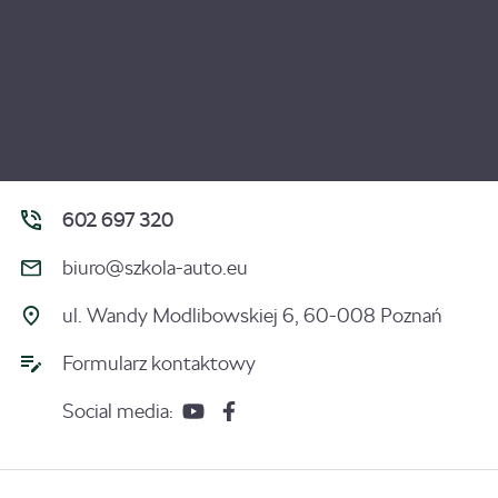
602 697 320
biuro@szkola-auto.eu
ul. Wandy Modlibowskiej 6, 60-008 Poznań
Formularz kontaktowy
Social media: