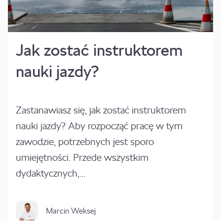
Jak zostać instruktorem
nauki jazdy?
Zastanawiasz się, jak zostać instruktorem
nauki jazdy? Aby rozpocząć pracę w tym
zawodzie, potrzebnych jest sporo
umiejętności. Przede wszystkim
dydaktycznych,...
Marcin Weksej