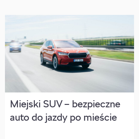
Miejski SUV – bezpieczne
auto do jazdy po mieście