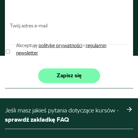
Twój adres e-mail
Akceptuję
politykę prywatności
i
regulamin
newsletter
Jeśli masz jakieś pytania dotyczące kursów -
sprawdź zakładkę FAQ