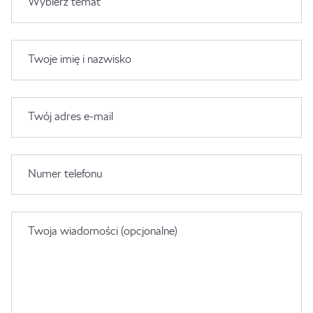
Wybierz temat
Twoje imię i nazwisko
Twój adres e-mail
Numer telefonu
Twoja wiadomości (opcjonalne)