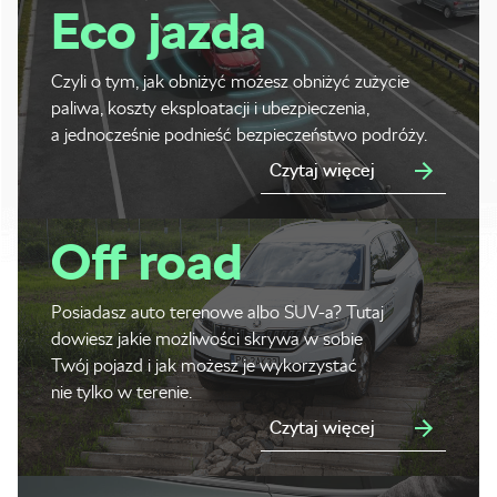
Eco jazda
Czyli o tym, jak obniżyć możesz obniżyć zużycie
paliwa, koszty eksploatacji i ubezpieczenia,
a jednocześnie podnieść bezpieczeństwo podróży.
Czytaj więcej
Off road
Posiadasz auto terenowe albo SUV-a? Tutaj
dowiesz jakie możliwości skrywa w sobie
Twój pojazd i jak możesz je wykorzystać
nie tylko w terenie.
Czytaj więcej