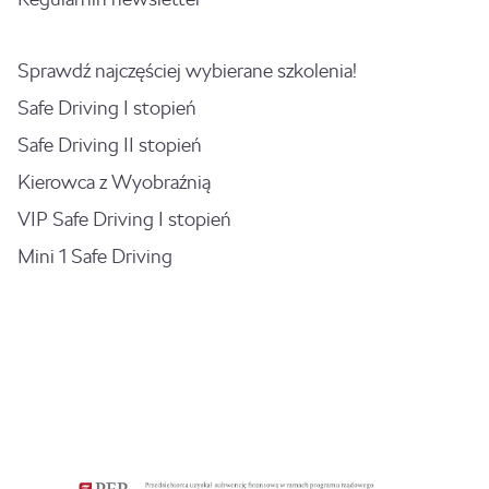
Sprawdź najczęściej wybierane szkolenia!
Safe Driving I stopień
Safe Driving II stopień
Kierowca z Wyobraźnią
VIP Safe Driving I stopień
Mini 1 Safe Driving