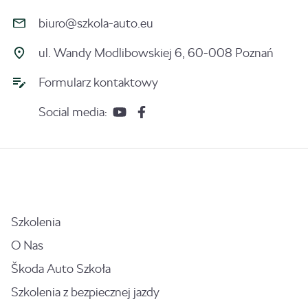
biuro@szkola-auto.eu
ul. Wandy Modlibowskiej 6, 60-008 Poznań
Formularz kontaktowy
Social media:
Szkolenia
O Nas
Škoda Auto Szkoła
Szkolenia z bezpiecznej jazdy