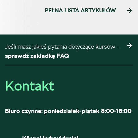
PEŁNA LISTA ARTYKUŁÓW
Jeśli masz jakieś pytania dotyczące kursów -
sprawdź zakładkę FAQ
Kontakt
Biuro czynne: poniedziałek-piątek 8:00-16:00