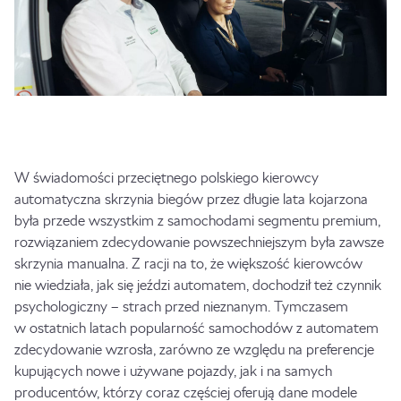
W świadomości przeciętnego polskiego kierowcy
automatyczna skrzynia biegów przez długie lata kojarzona
była przede wszystkim z samochodami segmentu premium,
rozwiązaniem zdecydowanie powszechniejszym była zawsze
skrzynia manualna. Z racji na to, że większość kierowców
nie wiedziała, jak się jeździ automatem, dochodził też czynnik
psychologiczny – strach przed nieznanym. Tymczasem
w ostatnich latach popularność samochodów z automatem
zdecydowanie wzrosła, zarówno ze względu na preferencje
kupujących nowe i używane pojazdy, jak i na samych
producentów, którzy coraz częściej oferują dane modele