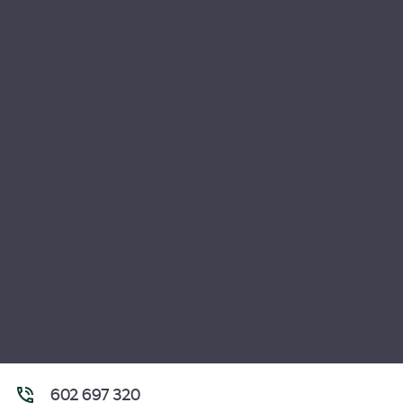
602 697 320