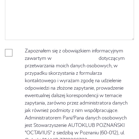
Zapoznałem się z obowiązkiem informacyjnym
zawartym w
Polityce Prywatności
dotyczącym
przetwarzania moich danych osobowych, w
przypadku skorzystania z formularza
kontaktowego i wyrażam zgodę na udzielenie
odpowiedzi na złożone zapytanie, prowadzenie
ewentualnej dalszej korespondencji w temacie
zapytania, zarówno przez administratora danych
jak również podmioty z nim współpracujące.
Administratorem Pani/Pana danych osobowych
jest Stowarzyszenie AUTOKLUB POZNAŃSKI
"OCTAVIUS" z siedzibą w Poznaniu (60-012), ul.