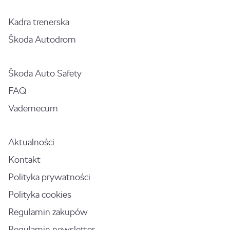
Kadra trenerska
Škoda Autodrom
Škoda Auto Safety
FAQ
Vademecum
Aktualności
Kontakt
Polityka prywatności
Polityka cookies
Regulamin zakupów
Regulamin newsletter