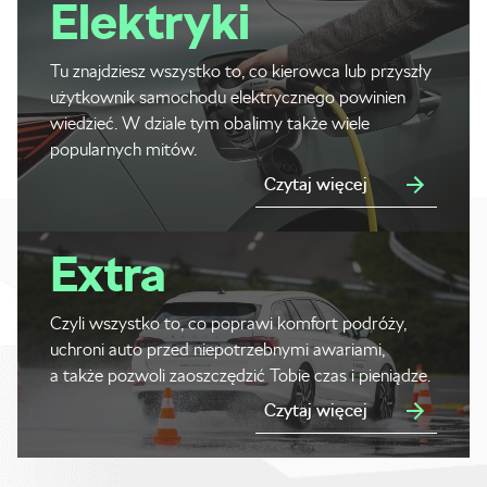
Elektryki
Tu znajdziesz wszystko to, co kierowca lub przyszły
użytkownik samochodu elektrycznego powinien
wiedzieć. W dziale tym obalimy także wiele
popularnych mitów.
Czytaj więcej
Extra
Czyli wszystko to, co poprawi komfort podróży,
uchroni auto przed niepotrzebnymi awariami,
a także pozwoli zaoszczędzić Tobie czas i pieniądze.
Czytaj więcej