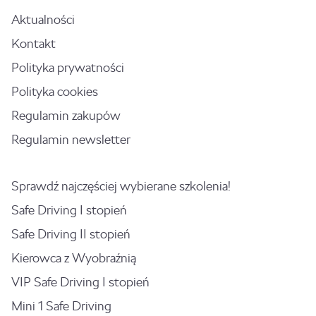
Aktualności
Kontakt
Polityka prywatności
Polityka cookies
Regulamin zakupów
Regulamin newsletter
Sprawdź najczęściej wybierane szkolenia!
Safe Driving I stopień
Safe Driving II stopień
Kierowca z Wyobraźnią
VIP Safe Driving I stopień
Mini 1 Safe Driving