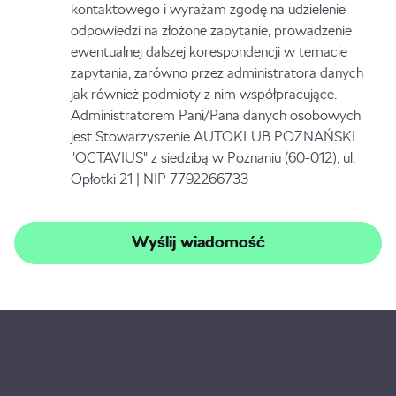
kontaktowego i wyrażam zgodę na udzielenie
odpowiedzi na złożone zapytanie, prowadzenie
ewentualnej dalszej korespondencji w temacie
zapytania, zarówno przez administratora danych
jak również podmioty z nim współpracujące.
Administratorem Pani/Pana danych osobowych
jest Stowarzyszenie AUTOKLUB POZNAŃSKI
"OCTAVIUS" z siedzibą w Poznaniu (60-012), ul.
Opłotki 21 | NIP 7792266733