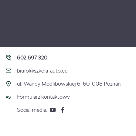
602 697 320
biuro@szkola-auto.eu
ul. Wandy Modlibowskiej 6, 60-008 Poznań
Formularz kontaktowy
Social media: