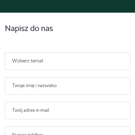
Napisz do nas
Wybierz temat
Twoje imię i nazwisko
Twój adres e-mail
Numer telefonu