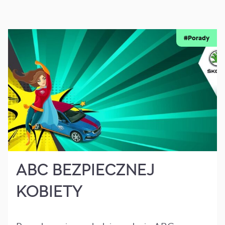
#Porady
ABC BEZPIECZNEJ
KOBIETY