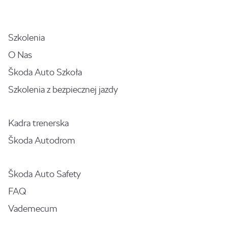
Szkolenia
O Nas
Škoda Auto Szkoła
Szkolenia z bezpiecznej jazdy
Kadra trenerska
Škoda Autodrom
Škoda Auto Safety
FAQ
Vademecum