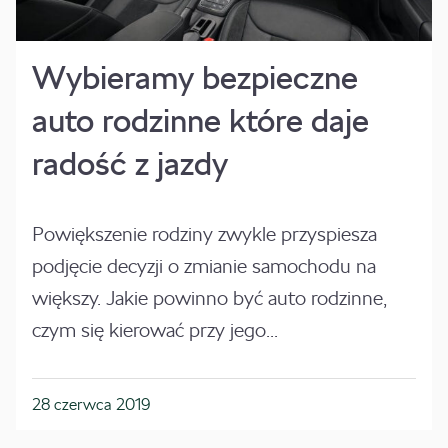
Wybieramy bezpieczne
auto rodzinne które daje
radość z jazdy
Powiększenie rodziny zwykle przyspiesza
podjęcie decyzji o zmianie samochodu na
większy. Jakie powinno być auto rodzinne,
czym się kierować przy jego...
28 czerwca 2019