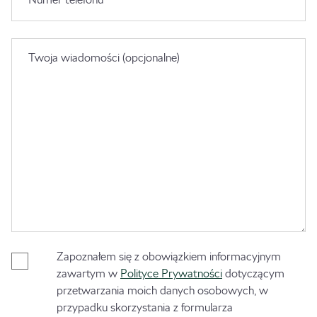
Twoja wiadomości (opcjonalne)
Zapoznałem się z obowiązkiem informacyjnym
zawartym w
Polityce Prywatności
dotyczącym
przetwarzania moich danych osobowych, w
przypadku skorzystania z formularza