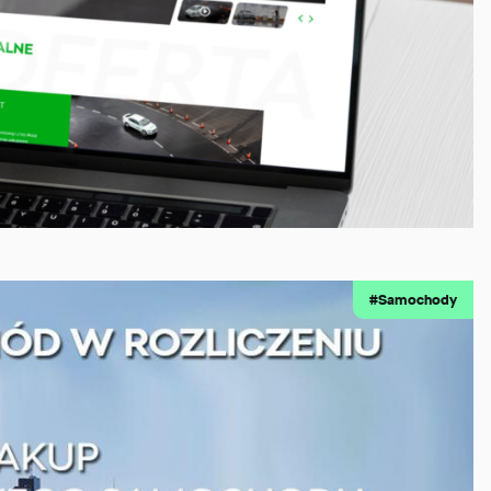
#Samochody