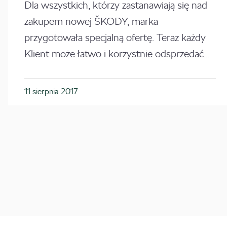
Dla wszystkich, którzy zastanawiają się nad
zakupem nowej ŠKODY, marka
przygotowała specjalną ofertę. Teraz każdy
Klient może łatwo i korzystnie odsprzedać...
11 sierpnia 2017