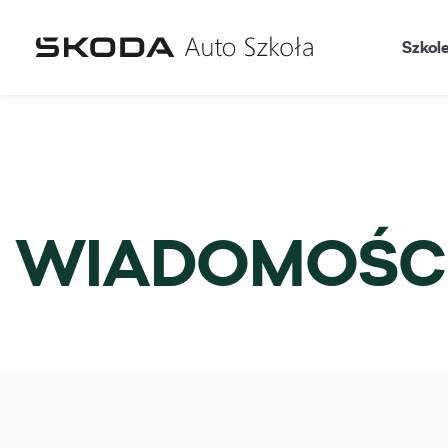
Szkol
WIADOMOŚC