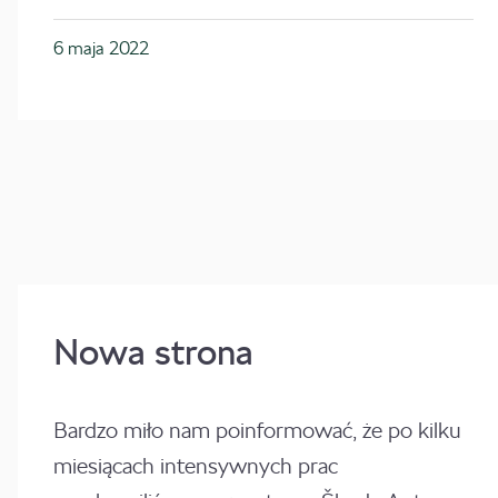
6 maja 2022
Nowa strona
Bardzo miło nam poinformować, że po kilku
miesiącach intensywnych prac