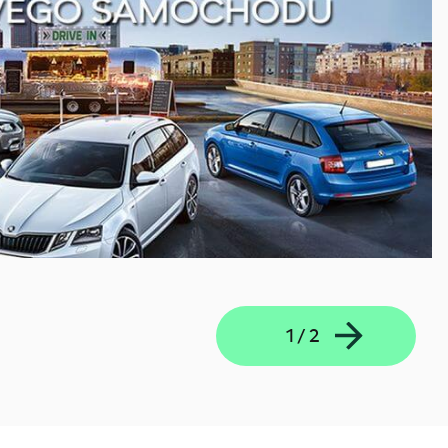
1
/
2