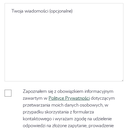
Twoja wiadomości (opcjonalne)
Zapoznałem się z obowiązkiem informacyjnym
zawartym w
Polityce Prywatności
dotyczącym
przetwarzania moich danych osobowych, w
przypadku skorzystania z formularza
kontaktowego i wyrażam zgodę na udzielenie
odpowiedzi na złożone zapytanie, prowadzenie