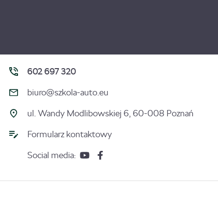
602 697 320
biuro@szkola-auto.eu
ul. Wandy Modlibowskiej 6, 60-008 Poznań
Formularz kontaktowy
Social media: