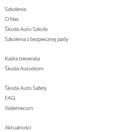
Szkolenia
O Nas
Škoda Auto Szkoła
Szkolenia z bezpiecznej jazdy
Kadra trenerska
Škoda Autodrom
Škoda Auto Safety
FAQ
Vademecum
Aktualności