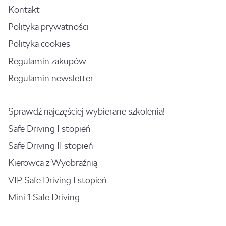
Kontakt
Polityka prywatności
Polityka cookies
Regulamin zakupów
Regulamin newsletter
Sprawdź najczęściej wybierane szkolenia!
Safe Driving I stopień
Safe Driving II stopień
Kierowca z Wyobraźnią
VIP Safe Driving I stopień
Mini 1 Safe Driving