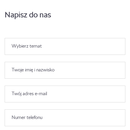
Napisz do nas
Wybierz temat
Twoje imię i nazwisko
Twój adres e-mail
Numer telefonu