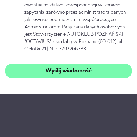
ewentualnej dalszej korespondencji w temacie
zapytania, zarówno przez administratora danych
jak również podmioty z nim współpracujące.
Administratorem Pani/Pana danych osobowych
jest Stowarzyszenie AUTOKLUB POZNAŃSKI
"OCTAVIUS" z siedzibą w Poznaniu (60-012), ul.
Opłotki 21 | NIP 7792266733