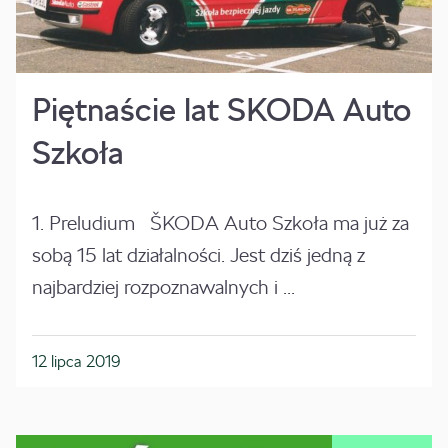
Piętnaście lat SKODA Auto
Szkoła
1. Preludium ŠKODA Auto Szkoła ma już za
sobą 15 lat działalności. Jest dziś jedną z
najbardziej rozpoznawalnych i ...
12 lipca 2019