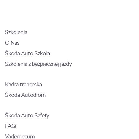
Szkolenia
O Nas
Škoda Auto Szkoła
Szkolenia z bezpiecznej jazdy
Kadra trenerska
Škoda Autodrom
Škoda Auto Safety
FAQ
Vademecum