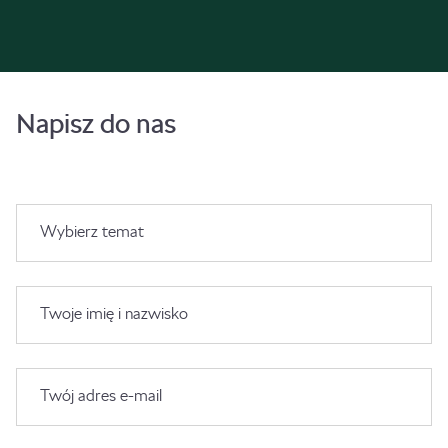
Napisz do nas
Wybierz temat
Twoje imię i nazwisko
Twój adres e-mail