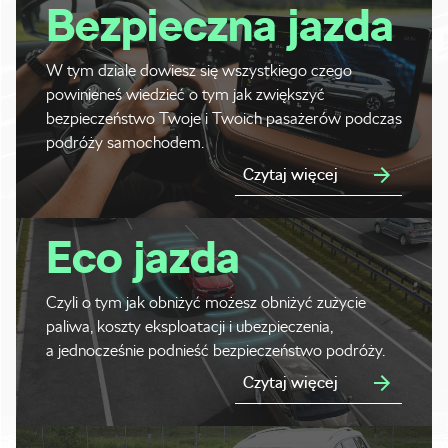
Bezpieczna jazda
W tym dziale dowiesz się wszystkiego czego
powinieneś wiedzieć o tym jak zwiększyć
bezpieczeństwo Twoje i Twoich pasażerów podczas
podróży samochodem.
Czytaj więcej
Eco jazda
Czyli o tym jak obniżyć możesz obniżyć zużycie
paliwa, koszty eksploatacji i ubezpieczenia,
a jednocześnie podnieść bezpieczeństwo podróży.
Czytaj więcej