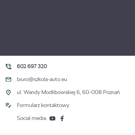
602 697 320
biuro@szkola-auto.eu
ul. Wandy Modlibowskiej 6, 60-008 Poznań
Formularz kontaktowy
Social media: