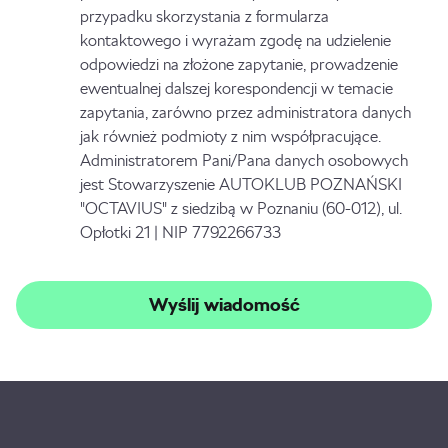
przypadku skorzystania z formularza
kontaktowego i wyrażam zgodę na udzielenie
odpowiedzi na złożone zapytanie, prowadzenie
ewentualnej dalszej korespondencji w temacie
zapytania, zarówno przez administratora danych
jak również podmioty z nim współpracujące.
Administratorem Pani/Pana danych osobowych
jest Stowarzyszenie AUTOKLUB POZNAŃSKI
"OCTAVIUS" z siedzibą w Poznaniu (60-012), ul.
Opłotki 21 | NIP 7792266733