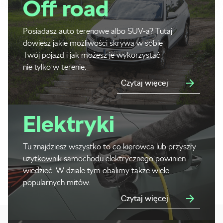
Off road
Posiadasz auto terenowe albo SUV-a? Tutaj
dowiesz jakie możliwości skrywa w sobie
Twój pojazd i jak możesz je wykorzystać
nie tylko w terenie.
Czytaj więcej
Elektryki
Tu znajdziesz wszystko to co kierowca lub przyszły
użytkownik samochodu elektrycznego powinien
wiedzieć. W dziale tym obalimy także wiele
popularnych mitów.
Czytaj więcej