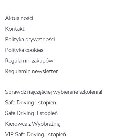
Aktualności
Kontakt
Polityka prywatności
Polityka cookies
Regulamin zakupów
Regulamin newsletter
Sprawdź najczęściej wybierane szkolenia!
Safe Driving I stopień
Safe Driving II stopień
Kierowca z Wyobraźnią
VIP Safe Driving I stopień