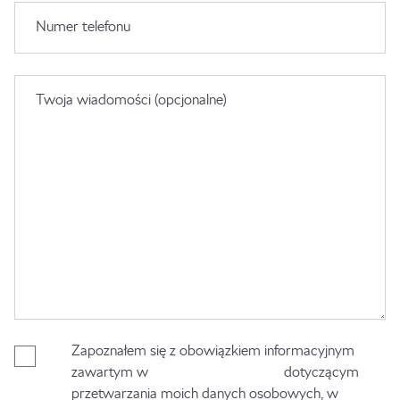
Numer telefonu
Twoja wiadomości (opcjonalne)
Zapoznałem się z obowiązkiem informacyjnym
zawartym w
Polityce Prywatności
dotyczącym
przetwarzania moich danych osobowych, w