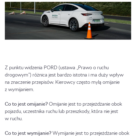
Z punktu widzenia PORD (ustawa „Prawo o ruchu
drogowym”) różnica jest bardzo istotna i ma duży wpływ
na znaczenie przepisów. Kierowcy często mylą omijanie
z wymijaniem.
Co to jest omijanie?
Omijanie jest to przejeżdżanie obok
pojazdu, uczestnika ruchu lub przeszkody, która nie jest
w ruchu.
Co to jest wymijanie?
Wymijanie jest to przejeżdżanie obok