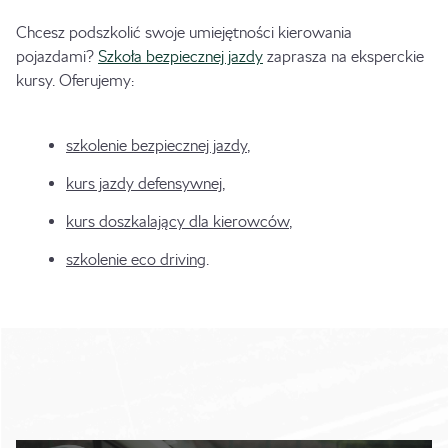
Chcesz podszkolić swoje umiejętności kierowania
pojazdami?
Szkoła bezpiecznej jazdy
zaprasza na eksperckie
kursy. Oferujemy:
szkolenie bezpiecznej jazdy
,
kurs jazdy defensywnej
,
kurs doszkalający dla kierowców
,
szkolenie eco driving
.