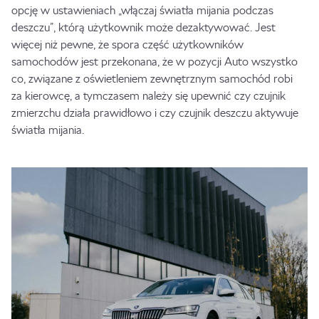
opcję w ustawieniach „włączaj światła mijania podczas
deszczu”, którą użytkownik może dezaktywować. Jest
więcej niż pewne, że spora część użytkowników
samochodów jest przekonana, że w pozycji Auto wszystko
co, związane z oświetleniem zewnętrznym samochód robi
za kierowcę, a tymczasem należy się upewnić czy czujnik
zmierzchu działa prawidłowo i czy czujnik deszczu aktywuje
światła mijania.