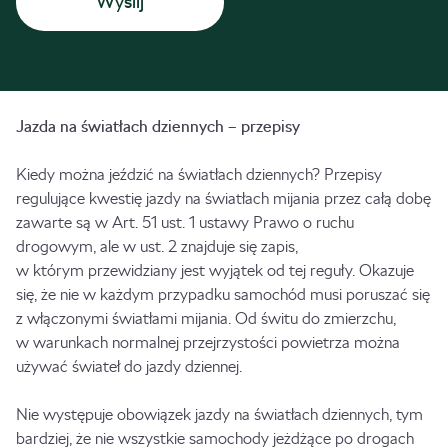
Jazda na światłach dziennych – przepisy
Kiedy można jeździć na światłach dziennych? Przepisy
regulujące kwestię jazdy na światłach mijania przez całą dobę
zawarte są w Art. 51 ust. 1 ustawy Prawo o ruchu
drogowym, ale w ust. 2 znajduje się zapis,
w którym przewidziany jest wyjątek od tej reguły. Okazuje
się, że nie w każdym przypadku samochód musi poruszać się
z włączonymi światłami mijania. Od świtu do zmierzchu,
w warunkach normalnej przejrzystości powietrza można
używać świateł do jazdy dziennej.
Nie występuje obowiązek jazdy na światłach dziennych, tym
bardziej, że nie wszystkie samochody jeżdżące po drogach