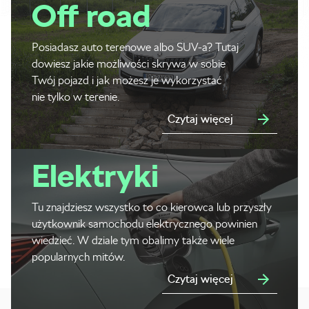
Off road
Posiadasz auto terenowe albo SUV-a? Tutaj
dowiesz jakie możliwości skrywa w sobie
Twój pojazd i jak możesz je wykorzystać
nie tylko w terenie.
Czytaj więcej
Elektryki
Tu znajdziesz wszystko to co kierowca lub przyszły
użytkownik samochodu elektrycznego powinien
wiedzieć. W dziale tym obalimy także wiele
popularnych mitów.
Czytaj więcej