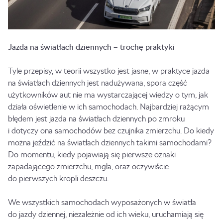
Jazda na światłach dziennych – trochę praktyki
Tyle przepisy, w teorii wszystko jest jasne, w praktyce jazda
na światłach dziennych jest nadużywana, spora część
użytkowników aut nie ma wystarczającej wiedzy o tym, jak
działa oświetlenie w ich samochodach. Najbardziej rażącym
błędem jest jazda na światłach dziennych po zmroku
i dotyczy ona samochodów bez czujnika zmierzchu. Do kiedy
można jeździć na światłach dziennych takimi samochodami?
Do momentu, kiedy pojawiają się pierwsze oznaki
zapadającego zmierzchu, mgła, oraz oczywiście
do pierwszych kropli deszczu.
We wszystkich samochodach wyposażonych w światła
do jazdy dziennej, niezależnie od ich wieku, uruchamiają się