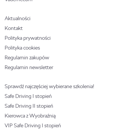
Aktualności
Kontakt
Polityka prywatności
Polityka cookies
Regulamin zakupów
Regulamin newsletter
Sprawdź najczęściej wybierane szkolenia!
Safe Driving I stopień
Safe Driving II stopień
Kierowca z Wyobraźnią
VIP Safe Driving I stopień