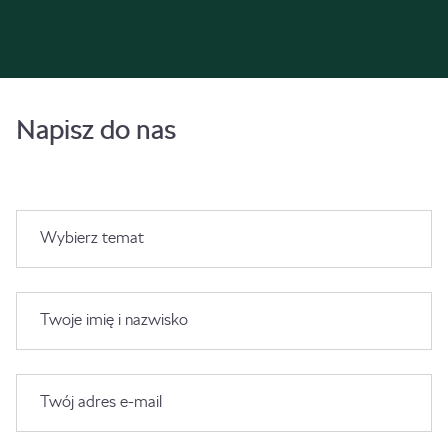
Napisz do nas
Wybierz temat
Twoje imię i nazwisko
Twój adres e-mail