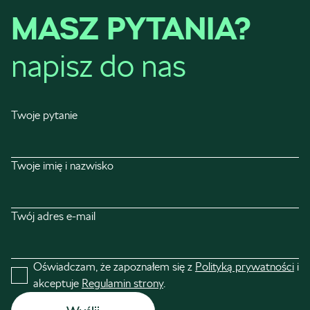
MASZ PYTANIA?
napisz do nas
Twoje pytanie
Twoje imię i nazwisko
Twój adres e-mail
Oświadczam, że zapoznałem się z
Polityką prywatności
i
akceptuje
Regulamin strony
.