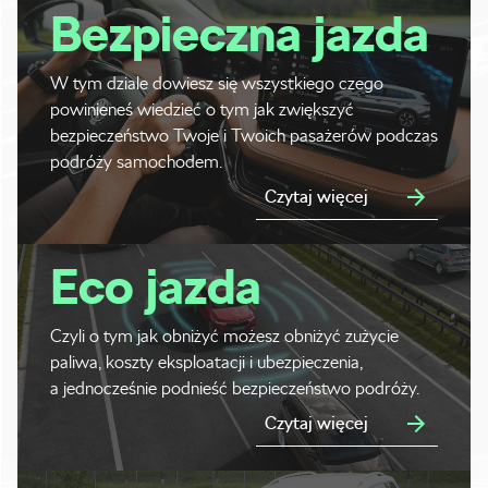
Bezpieczna jazda
W tym dziale dowiesz się wszystkiego czego
powinieneś wiedzieć o tym jak zwiększyć
bezpieczeństwo Twoje i Twoich pasażerów podczas
podróży samochodem.
Czytaj więcej
Eco jazda
Czyli o tym jak obniżyć możesz obniżyć zużycie
paliwa, koszty eksploatacji i ubezpieczenia,
a jednocześnie podnieść bezpieczeństwo podróży.
Czytaj więcej