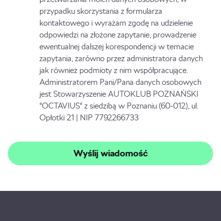
przypadku skorzystania z formularza
kontaktowego i wyrażam zgodę na udzielenie
odpowiedzi na złożone zapytanie, prowadzenie
ewentualnej dalszej korespondencji w temacie
zapytania, zarówno przez administratora danych
jak również podmioty z nim współpracujące.
Administratorem Pani/Pana danych osobowych
jest Stowarzyszenie AUTOKLUB POZNAŃSKI
"OCTAVIUS" z siedzibą w Poznaniu (60-012), ul.
Opłotki 21 | NIP 7792266733