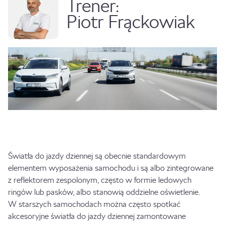
Trener:
Piotr Frąckowiak
Światła do jazdy dziennej są obecnie standardowym
elementem wyposażenia samochodu i są albo zintegrowane
z reflektorem zespolonym, często w formie ledowych
ringów lub pasków, albo stanowią oddzielne oświetlenie.
W starszych samochodach można często spotkać
akcesoryjne światła do jazdy dziennej zamontowane