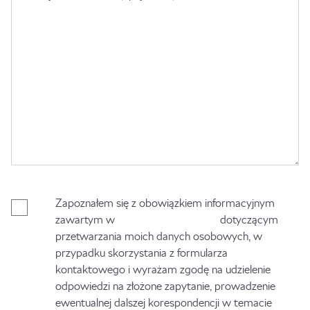
Zapoznałem się z obowiązkiem informacyjnym
zawartym w
Polityce Prywatności
dotyczącym
przetwarzania moich danych osobowych, w
przypadku skorzystania z formularza
kontaktowego i wyrażam zgodę na udzielenie
odpowiedzi na złożone zapytanie, prowadzenie
ewentualnej dalszej korespondencji w temacie