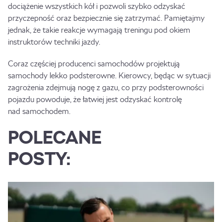
dociążenie wszystkich kół i pozwoli szybko odzyskać
przyczepność oraz bezpiecznie się zatrzymać. Pamiętajmy
jednak, że takie reakcje wymagają treningu pod okiem
instruktorów techniki jazdy.
Coraz częściej producenci samochodów projektują
samochody lekko podsterowne. Kierowcy, będąc w sytuacji
zagrożenia zdejmują nogę z gazu, co przy podsterowności
pojazdu powoduje, że łatwiej jest odzyskać kontrolę
nad samochodem.
POLECANE
POSTY: