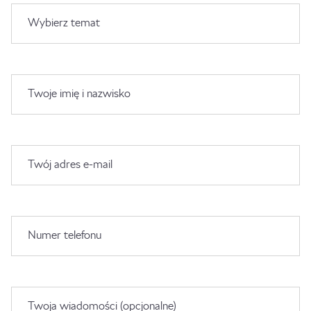
Wybierz temat
Twoje imię i nazwisko
Twój adres e-mail
Numer telefonu
Twoja wiadomości (opcjonalne)