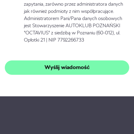
zapytania, zarówno przez administratora danych
jak również podmioty z nim współpracujące.
Administratorem Pani/Pana danych osobowych
jest Stowarzyszenie AUTOKLUB POZNAŃSKI
"OCTAVIUS" z siedzibą w Poznaniu (60-012), ul.
Opłotki 21 | NIP 7792266733