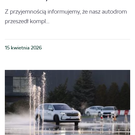
Z przyjemnością informujemy, że nasz autodrom
przeszedł kompl...
15 kwietnia 2026