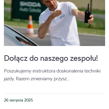
Dołącz do naszego zespołu!
Poszukujemy instruktora doskonalenia techniki
jazdy. Razem zmieniamy przysz...
26 sierpnia 2025