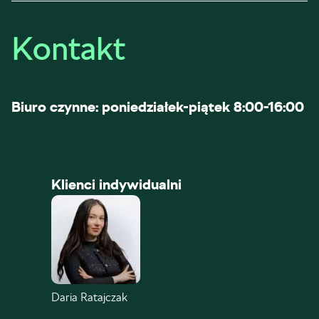
Kontakt
Biuro czynne: poniedziałek-piątek 8:00-16:00
Klienci indywidualni
Daria Ratajczak