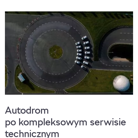
Autodrom
po kompleksowym serwisie
technicznym