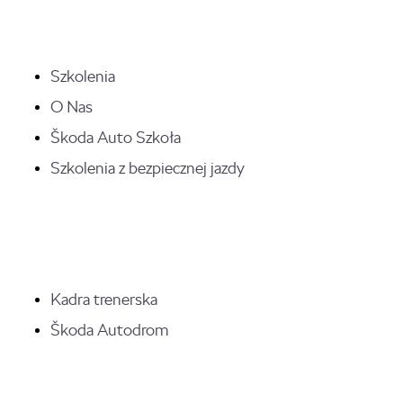
Szkolenia
O Nas
Škoda Auto Szkoła
Szkolenia z bezpiecznej jazdy
Kadra trenerska
Škoda Autodrom