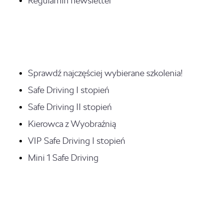
Regulamin newsletter
Sprawdź najczęściej wybierane szkolenia!
Safe Driving I stopień
Safe Driving II stopień
Kierowca z Wyobraźnią
VIP Safe Driving I stopień
Mini 1 Safe Driving