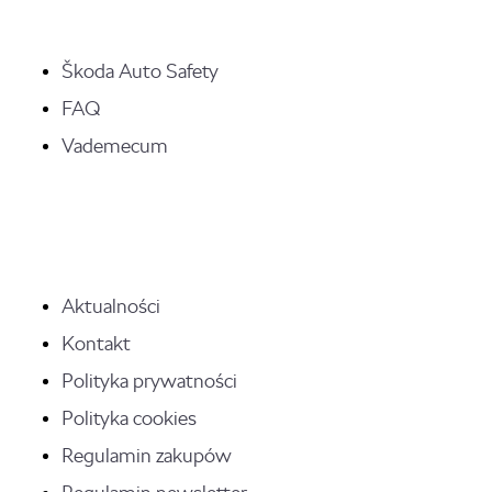
Škoda Auto Safety
FAQ
Vademecum
Aktualności
Kontakt
Polityka prywatności
Polityka cookies
Regulamin zakupów