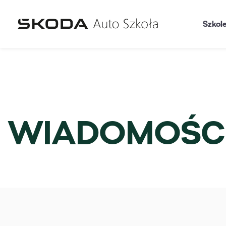
Szkol
WIADOMOŚC