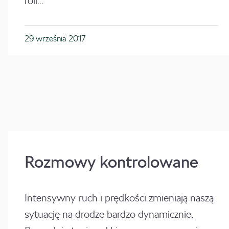
roli...
29 września 2017
Rozmowy kontrolowane
Intensywny ruch i prędkości zmieniają naszą
sytuację na drodze bardzo dynamicznie.