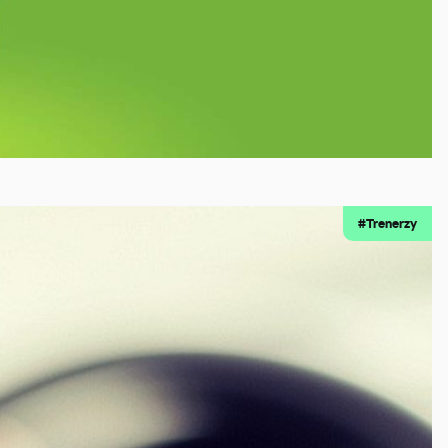
#Trenerzy