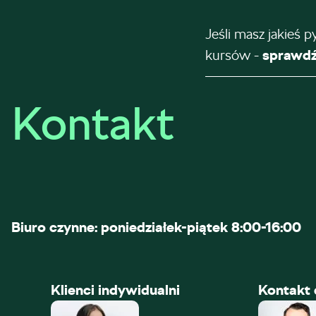
Jeśli masz jakieś p
kursów -
sprawdź
Kontakt
Biuro czynne: poniedziałek-piątek 8:00-16:00
Klienci indywidualni
Kontakt 