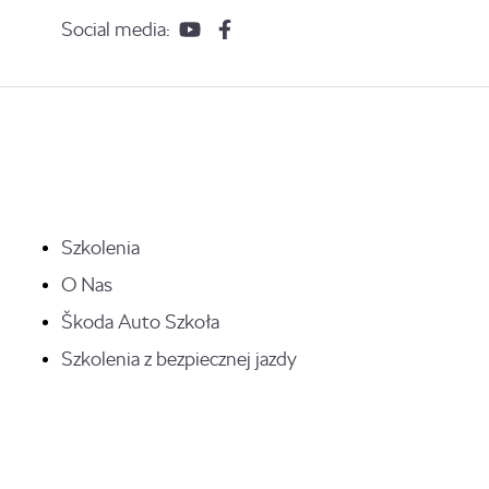
Social media:
Szkolenia
O Nas
Škoda Auto Szkoła
Szkolenia z bezpiecznej jazdy