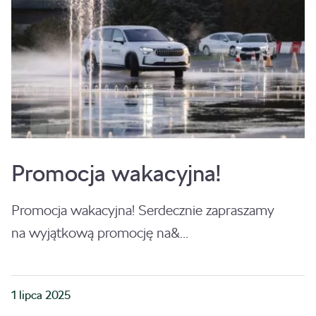
Promocja wakacyjna!
Promocja wakacyjna! Serdecznie zapraszamy
na wyjątkową promocję na&...
1 lipca 2025