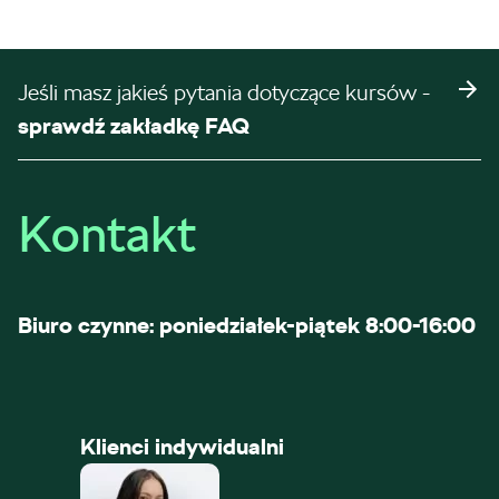
Jeśli masz jakieś pytania dotyczące kursów -
sprawdź zakładkę FAQ
Kontakt
Biuro czynne: poniedziałek-piątek 8:00-16:00
Klienci indywidualni