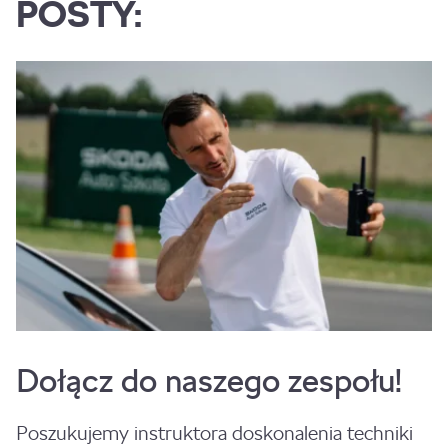
POSTY:
Dołącz do naszego zespołu!
Poszukujemy instruktora doskonalenia techniki