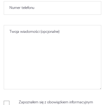
Numer telefonu
Twoja wiadomości (opcjonalne)
Zapoznałem się z obowiązkiem informacyjnym