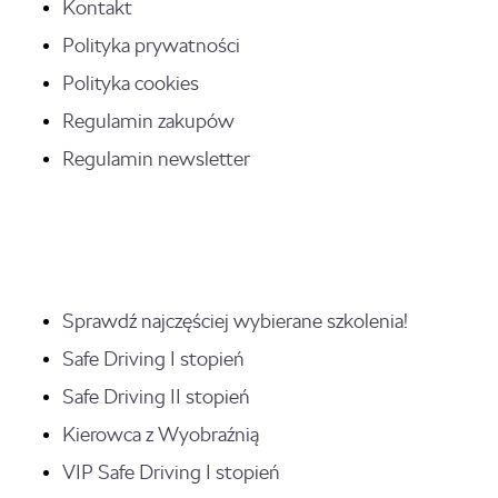
Kontakt
Polityka prywatności
Polityka cookies
Regulamin zakupów
Regulamin newsletter
Sprawdź najczęściej wybierane szkolenia!
Safe Driving I stopień
Safe Driving II stopień
Kierowca z Wyobraźnią
VIP Safe Driving I stopień