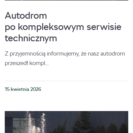
Autodrom
po kompleksowym serwisie
technicznym
Z przyjemnością informujemy, że nasz autodrom
przeszedł kompl...
15 kwietnia 2026