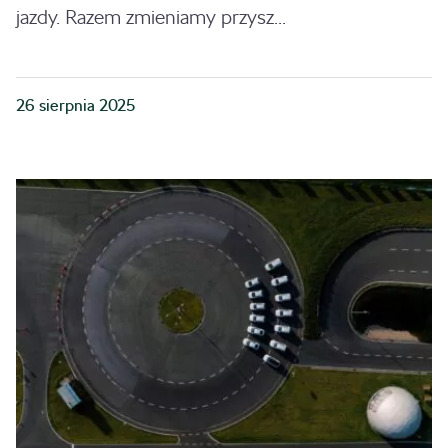
jazdy. Razem zmieniamy przysz...
26 sierpnia 2025