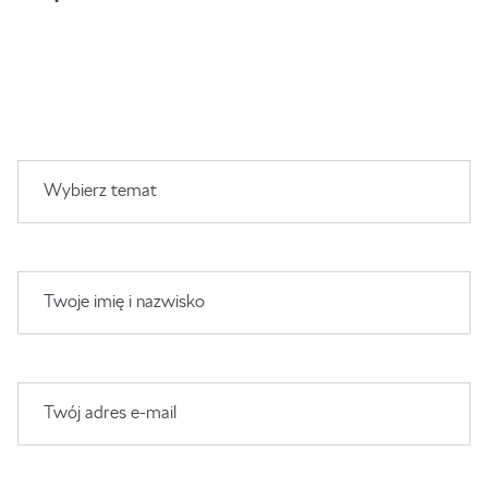
Wybierz temat
Twoje imię i nazwisko
Twój adres e-mail