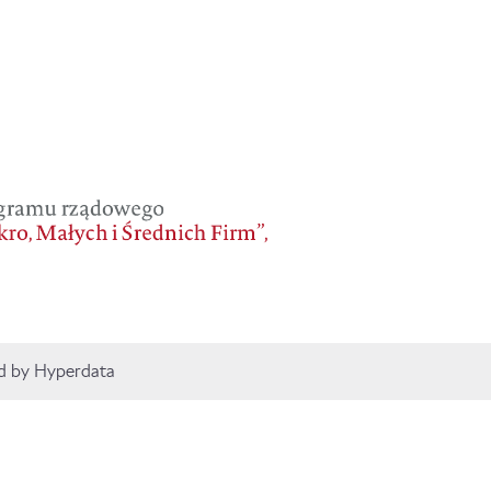
d by Hyperdata