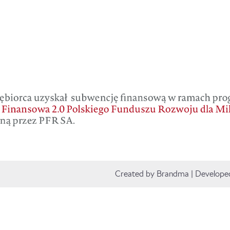
Created by Brandma | Develope