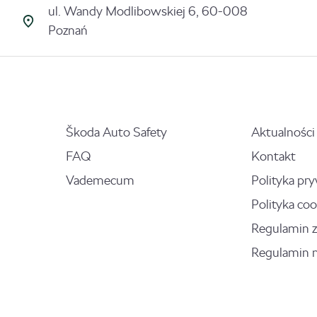
ul. Wandy Modlibowskiej 6, 60-008
Poznań
Škoda Auto Safety
Aktualności
FAQ
Kontakt
Vademecum
Polityka pr
Polityka coo
Regulamin 
Regulamin 