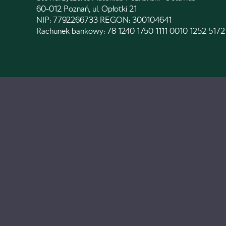
60-012 Poznań, ul. Opłotki 21
NIP: 7792266733 REGON: 300104641
Rachunek bankowy: 78 1240 1750 1111 0010 1252 5172