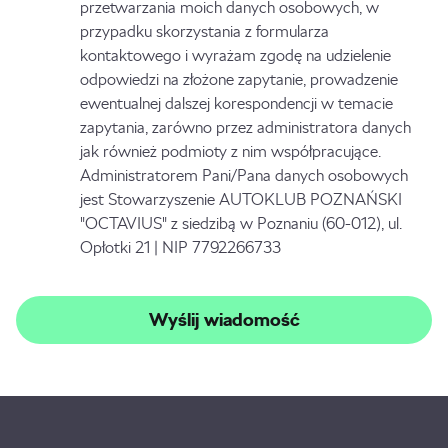
przetwarzania moich danych osobowych, w
przypadku skorzystania z formularza
kontaktowego i wyrażam zgodę na udzielenie
odpowiedzi na złożone zapytanie, prowadzenie
ewentualnej dalszej korespondencji w temacie
zapytania, zarówno przez administratora danych
jak również podmioty z nim współpracujące.
Administratorem Pani/Pana danych osobowych
jest Stowarzyszenie AUTOKLUB POZNAŃSKI
"OCTAVIUS" z siedzibą w Poznaniu (60-012), ul.
Opłotki 21 | NIP 7792266733