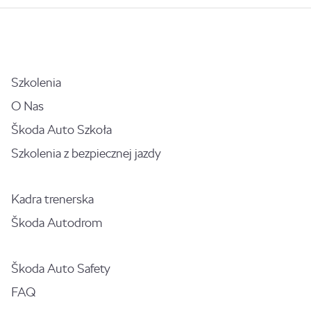
Szkolenia
O Nas
Škoda Auto Szkoła
Szkolenia z bezpiecznej jazdy
Kadra trenerska
Škoda Autodrom
Škoda Auto Safety
FAQ