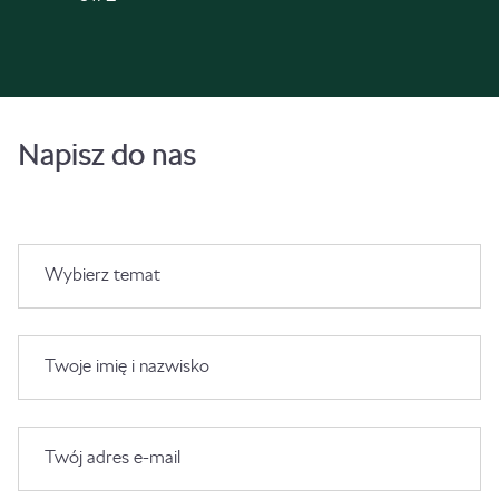
Napisz do nas
Wybierz temat
Twoje imię i nazwisko
Twój adres e-mail