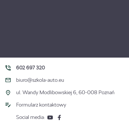
602 697 320
biuro@szkola-auto.eu
ul. Wandy Modlibowskiej 6, 60-008 Poznań
Formularz kontaktowy
Social media: