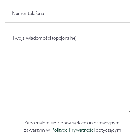
Numer telefonu
Twoja wiadomości (opcjonalne)
Zapoznałem się z obowiązkiem informacyjnym
zawartym w
Polityce Prywatności
dotyczącym