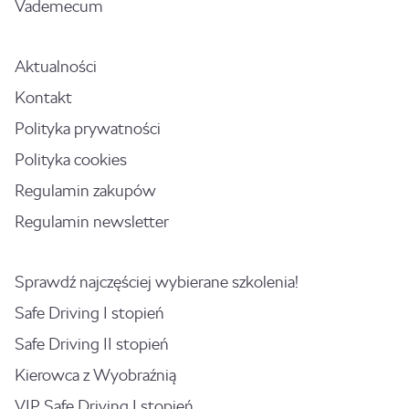
Vademecum
Aktualności
Kontakt
Polityka prywatności
Polityka cookies
Regulamin zakupów
Regulamin newsletter
Sprawdź najczęściej wybierane szkolenia!
Safe Driving I stopień
Safe Driving II stopień
Kierowca z Wyobraźnią
VIP Safe Driving I stopień