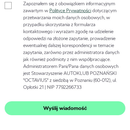
Zapoznałem się z obowiązkiem informacyjnym
zawartym w
Polityce Prywatności
dotyczącym
przetwarzania moich danych osobowych, w
przypadku skorzystania z formularza
kontaktowego i wyrażam zgodę na udzielenie
odpowiedzi na złożone zapytanie, prowadzenie
ewentualnej dalszej korespondencji w temacie
zapytania, zarówno przez administratora danych
jak również podmioty z nim współpracujące.
Administratorem Pani/Pana danych osobowych
jest Stowarzyszenie AUTOKLUB POZNAŃSKI
"OCTAVIUS" z siedzibą w Poznaniu (60-012), ul.
Opłotki 21 | NIP 7792266733