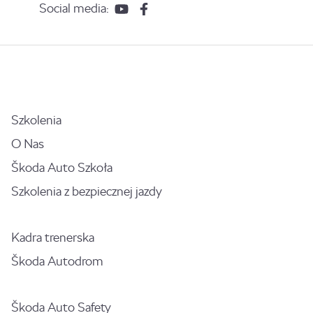
Social media:
Szkolenia
O Nas
Škoda Auto Szkoła
Szkolenia z bezpiecznej jazdy
Kadra trenerska
Škoda Autodrom
Škoda Auto Safety