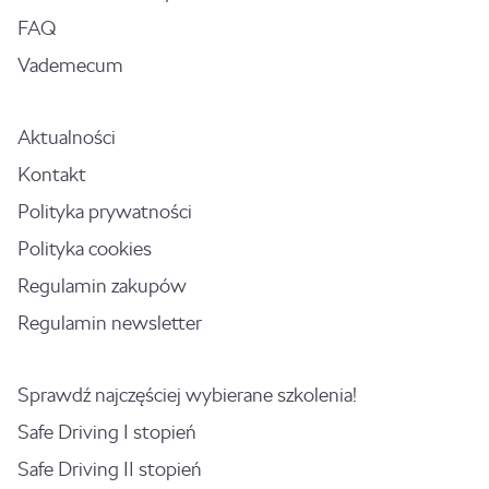
FAQ
Vademecum
Aktualności
Kontakt
Polityka prywatności
Polityka cookies
Regulamin zakupów
Regulamin newsletter
Sprawdź najczęściej wybierane szkolenia!
Safe Driving I stopień
Safe Driving II stopień