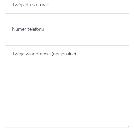
Twój adres e-mail
Numer telefonu
Twoja wiadomości (opcjonalne)