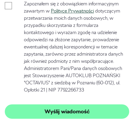
Zapoznałem się z obowiązkiem informacyjnym
zawartym w
Polityce Prywatności
dotyczącym
przetwarzania moich danych osobowych, w
przypadku skorzystania z formularza
kontaktowego i wyrażam zgodę na udzielenie
odpowiedzi na złożone zapytanie, prowadzenie
ewentualnej dalszej korespondencji w temacie
zapytania, zarówno przez administratora danych
jak również podmioty z nim współpracujące.
Administratorem Pani/Pana danych osobowych
jest Stowarzyszenie AUTOKLUB POZNAŃSKI
"OCTAVIUS" z siedzibą w Poznaniu (60-012), ul.
Opłotki 21 | NIP 7792266733