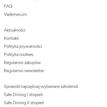
FAQ
Vademecum
Aktualności
Kontakt
Polityka prywatności
Polityka cookies
Regulamin zakupów
Regulamin newsletter
Sprawdź najczęściej wybierane szkolenia!
Safe Driving I stopień
Safe Driving II stopień