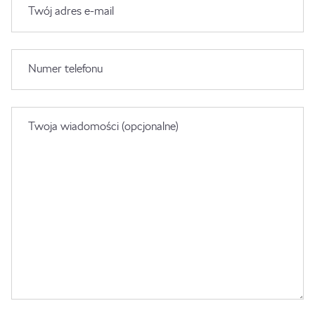
Twój adres e-mail
Numer telefonu
Twoja wiadomości (opcjonalne)