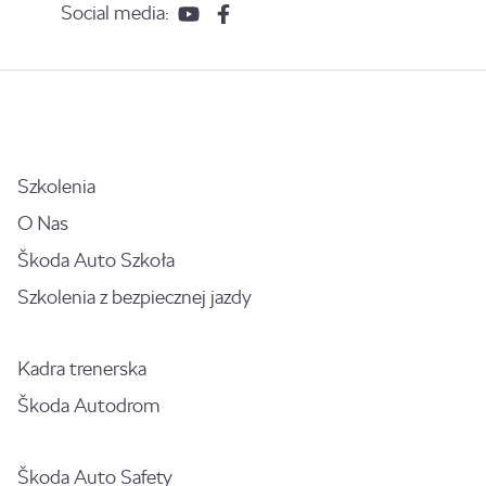
Social media:
Szkolenia
O Nas
Škoda Auto Szkoła
Szkolenia z bezpiecznej jazdy
Kadra trenerska
Škoda Autodrom
Škoda Auto Safety