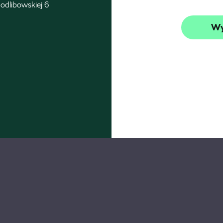
odlibowskiej 6