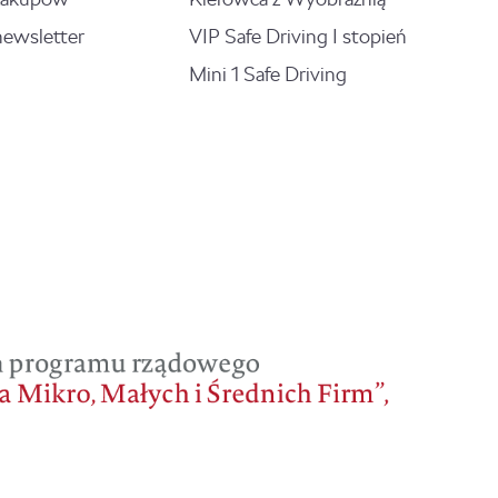
newsletter
VIP Safe Driving I stopień
Mini 1 Safe Driving