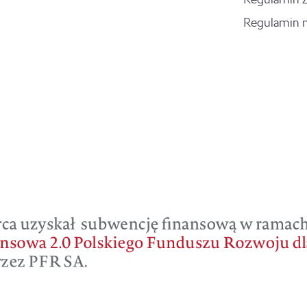
Regulamin 