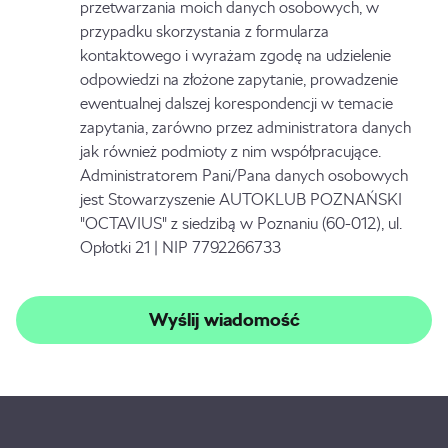
przetwarzania moich danych osobowych, w
przypadku skorzystania z formularza
kontaktowego i wyrażam zgodę na udzielenie
odpowiedzi na złożone zapytanie, prowadzenie
ewentualnej dalszej korespondencji w temacie
zapytania, zarówno przez administratora danych
jak również podmioty z nim współpracujące.
Administratorem Pani/Pana danych osobowych
jest Stowarzyszenie AUTOKLUB POZNAŃSKI
"OCTAVIUS" z siedzibą w Poznaniu (60-012), ul.
Opłotki 21 | NIP 7792266733