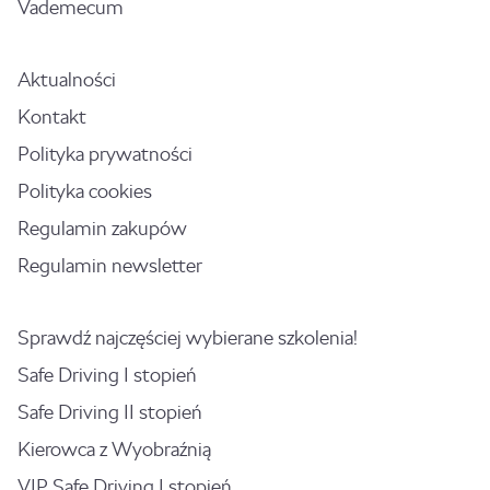
Vademecum
Aktualności
Kontakt
Polityka prywatności
Polityka cookies
Regulamin zakupów
Regulamin newsletter
Sprawdź najczęściej wybierane szkolenia!
Safe Driving I stopień
Safe Driving II stopień
Kierowca z Wyobraźnią
VIP Safe Driving I stopień