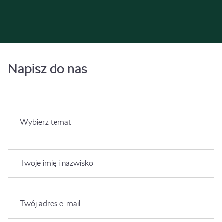
Napisz do nas
Wybierz temat
Twoje imię i nazwisko
Twój adres e-mail