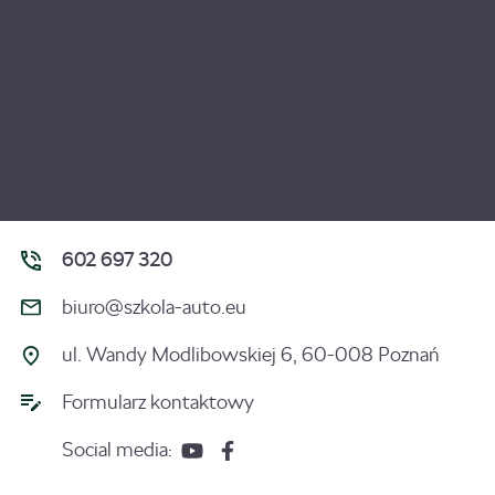
602 697 320
biuro@szkola-auto.eu
ul. Wandy Modlibowskiej 6, 60-008 Poznań
Formularz kontaktowy
Social media: