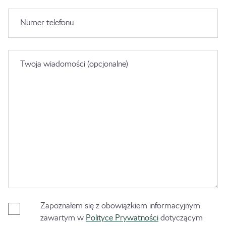
Numer telefonu
Twoja wiadomości (opcjonalne)
Zapoznałem się z obowiązkiem informacyjnym
zawartym w
Polityce Prywatności
dotyczącym