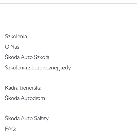
Szkolenia
O Nas
Škoda Auto Szkoła
Szkolenia z bezpiecznej jazdy
Kadra trenerska
Škoda Autodrom
Škoda Auto Safety
FAQ