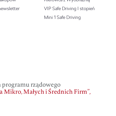
newsletter
VIP Safe Driving I stopień
Mini 1 Safe Driving