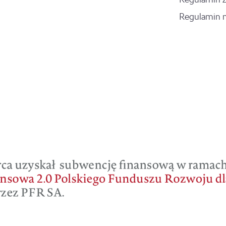
Regulamin 