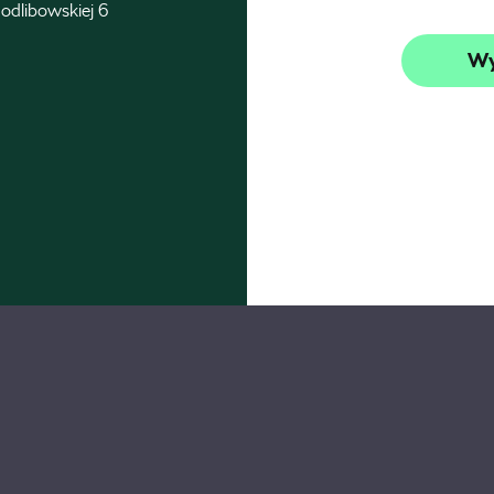
odlibowskiej 6