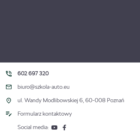
602 697 320
biuro@szkola-auto.eu
ul. Wandy Modlibowskiej 6, 60-008 Poznań
Formularz kontaktowy
Social media: