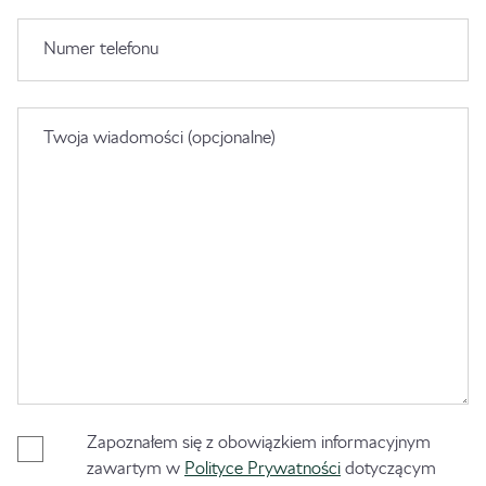
Numer telefonu
Twoja wiadomości (opcjonalne)
Zapoznałem się z obowiązkiem informacyjnym
zawartym w
Polityce Prywatności
dotyczącym