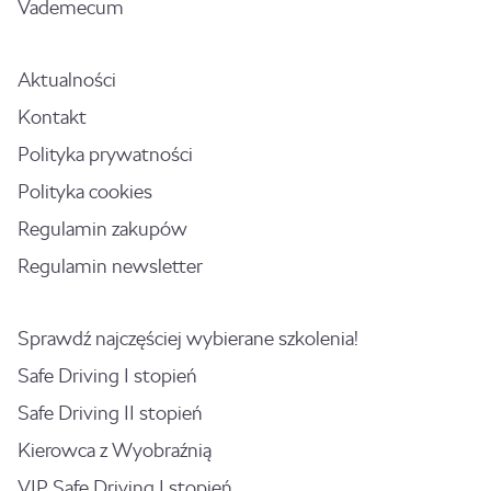
Vademecum
Aktualności
Kontakt
Polityka prywatności
Polityka cookies
Regulamin zakupów
Regulamin newsletter
Sprawdź najczęściej wybierane szkolenia!
Safe Driving I stopień
Safe Driving II stopień
Kierowca z Wyobraźnią
VIP Safe Driving I stopień