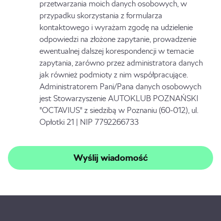
przetwarzania moich danych osobowych, w
przypadku skorzystania z formularza
kontaktowego i wyrażam zgodę na udzielenie
odpowiedzi na złożone zapytanie, prowadzenie
ewentualnej dalszej korespondencji w temacie
zapytania, zarówno przez administratora danych
jak również podmioty z nim współpracujące.
Administratorem Pani/Pana danych osobowych
jest Stowarzyszenie AUTOKLUB POZNAŃSKI
"OCTAVIUS" z siedzibą w Poznaniu (60-012), ul.
Opłotki 21 | NIP 7792266733