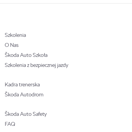
Szkolenia
O Nas
Škoda Auto Szkoła
Szkolenia z bezpiecznej jazdy
Kadra trenerska
Škoda Autodrom
Škoda Auto Safety
FAQ