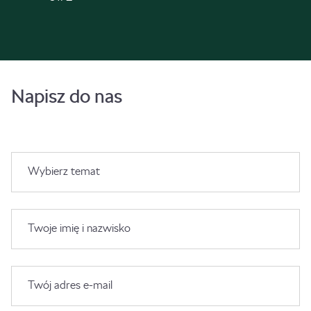
Napisz do nas
Wybierz temat
Twoje imię i nazwisko
Twój adres e-mail