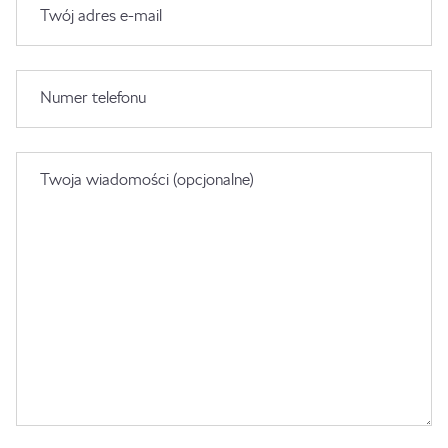
Twój adres e-mail
Numer telefonu
Twoja wiadomości (opcjonalne)