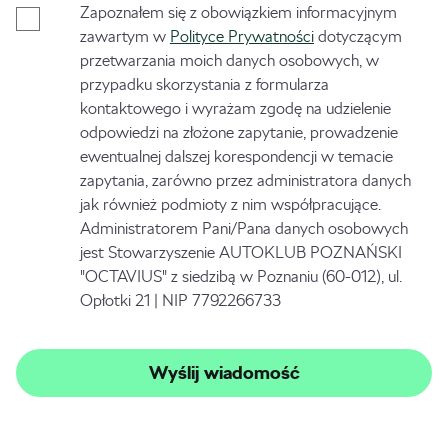
Zapoznałem się z obowiązkiem informacyjnym
zawartym w
Polityce Prywatności
dotyczącym
przetwarzania moich danych osobowych, w
przypadku skorzystania z formularza
kontaktowego i wyrażam zgodę na udzielenie
odpowiedzi na złożone zapytanie, prowadzenie
ewentualnej dalszej korespondencji w temacie
zapytania, zarówno przez administratora danych
jak również podmioty z nim współpracujące.
Administratorem Pani/Pana danych osobowych
jest Stowarzyszenie AUTOKLUB POZNAŃSKI
"OCTAVIUS" z siedzibą w Poznaniu (60-012), ul.
Opłotki 21 | NIP 7792266733