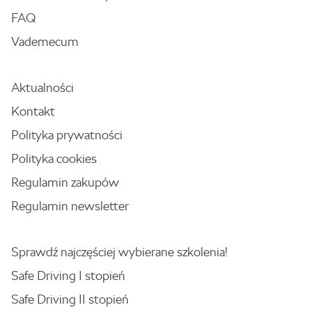
FAQ
Vademecum
Aktualności
Kontakt
Polityka prywatności
Polityka cookies
Regulamin zakupów
Regulamin newsletter
Sprawdź najczęściej wybierane szkolenia!
Safe Driving I stopień
Safe Driving II stopień