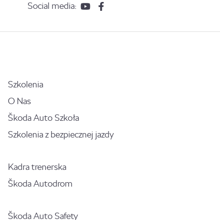
Social media:
Szkolenia
O Nas
Škoda Auto Szkoła
Szkolenia z bezpiecznej jazdy
Kadra trenerska
Škoda Autodrom
Škoda Auto Safety