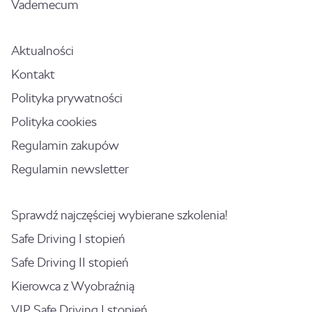
Vademecum
Aktualności
Kontakt
Polityka prywatności
Polityka cookies
Regulamin zakupów
Regulamin newsletter
Sprawdź najczęściej wybierane szkolenia!
Safe Driving I stopień
Safe Driving II stopień
Kierowca z Wyobraźnią
VIP Safe Driving I stopień