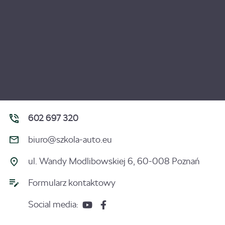
602 697 320
biuro@szkola-auto.eu
ul. Wandy Modlibowskiej 6, 60-008 Poznań
Formularz kontaktowy
Social media: