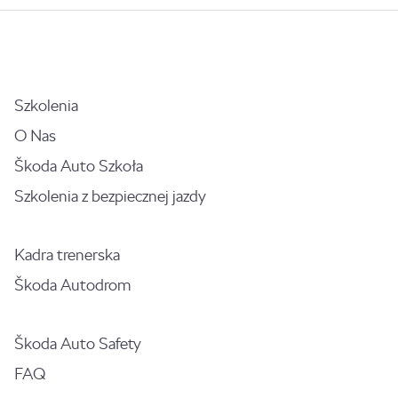
Szkolenia
O Nas
Škoda Auto Szkoła
Szkolenia z bezpiecznej jazdy
Kadra trenerska
Škoda Autodrom
Škoda Auto Safety
FAQ