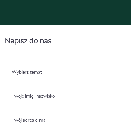
Napisz do nas
Wybierz temat
Twoje imię i nazwisko
Twój adres e-mail