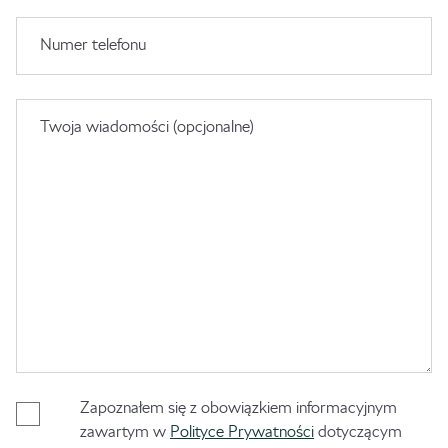
Numer telefonu
Twoja wiadomości (opcjonalne)
Zapoznałem się z obowiązkiem informacyjnym
zawartym w
Polityce Prywatności
dotyczącym