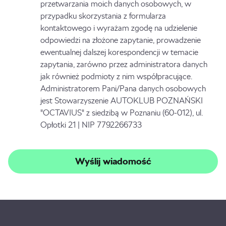
przetwarzania moich danych osobowych, w
przypadku skorzystania z formularza
kontaktowego i wyrażam zgodę na udzielenie
odpowiedzi na złożone zapytanie, prowadzenie
ewentualnej dalszej korespondencji w temacie
zapytania, zarówno przez administratora danych
jak również podmioty z nim współpracujące.
Administratorem Pani/Pana danych osobowych
jest Stowarzyszenie AUTOKLUB POZNAŃSKI
"OCTAVIUS" z siedzibą w Poznaniu (60-012), ul.
Opłotki 21 | NIP 7792266733