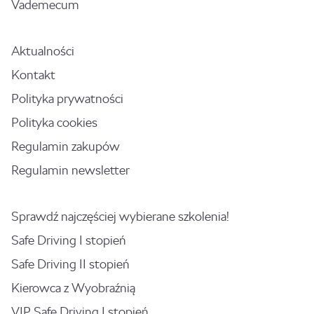
Vademecum
Aktualności
Kontakt
Polityka prywatności
Polityka cookies
Regulamin zakupów
Regulamin newsletter
Sprawdź najczęściej wybierane szkolenia!
Safe Driving I stopień
Safe Driving II stopień
Kierowca z Wyobraźnią
VIP Safe Driving I stopień