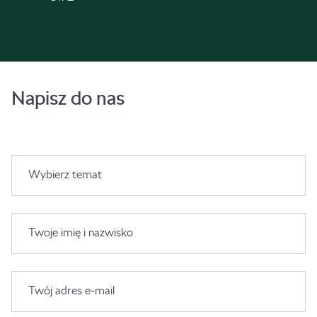
Napisz do nas
Wybierz temat
Twoje imię i nazwisko
Twój adres e-mail