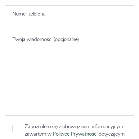
Numer telefonu
Twoja wiadomości (opcjonalne)
Zapoznałem się z obowiązkiem informacyjnym
zawartym w
Polityce Prywatności
dotyczącym