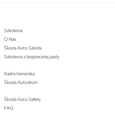
Szkolenia
O Nas
Škoda Auto Szkoła
Szkolenia z bezpiecznej jazdy
Kadra trenerska
Škoda Autodrom
Škoda Auto Safety
FAQ