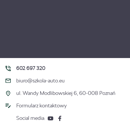
602 697 320
biuro@szkola-auto.eu
ul. Wandy Modlibowskiej 6, 60-008 Poznań
Formularz kontaktowy
Social media: