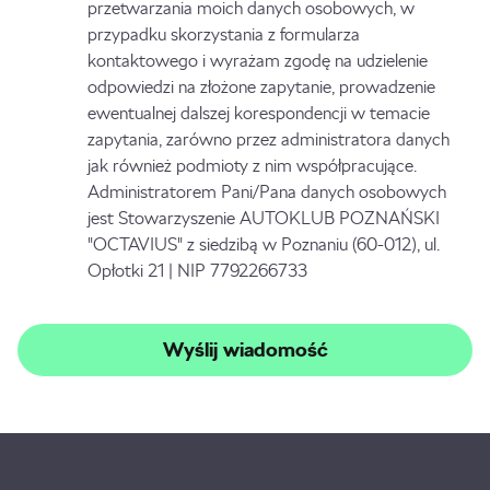
przetwarzania moich danych osobowych, w
przypadku skorzystania z formularza
kontaktowego i wyrażam zgodę na udzielenie
odpowiedzi na złożone zapytanie, prowadzenie
ewentualnej dalszej korespondencji w temacie
zapytania, zarówno przez administratora danych
jak również podmioty z nim współpracujące.
Administratorem Pani/Pana danych osobowych
jest Stowarzyszenie AUTOKLUB POZNAŃSKI
"OCTAVIUS" z siedzibą w Poznaniu (60-012), ul.
Opłotki 21 | NIP 7792266733