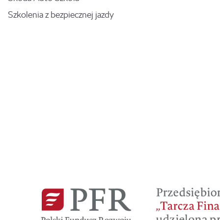
Szkolenia z bezpiecznej jazdy