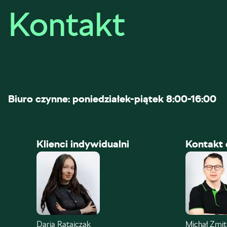
Kontakt
Biuro czynne: poniedziałek-piątek 8:00-16:00
Klienci indywidualni
Kontakt 
Daria Ratajczak
Michał Zmi