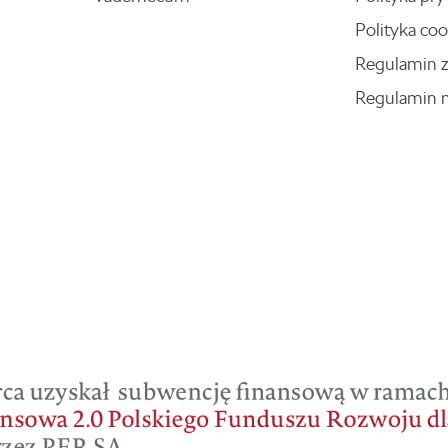
Polityka coo
Regulamin 
Regulamin 