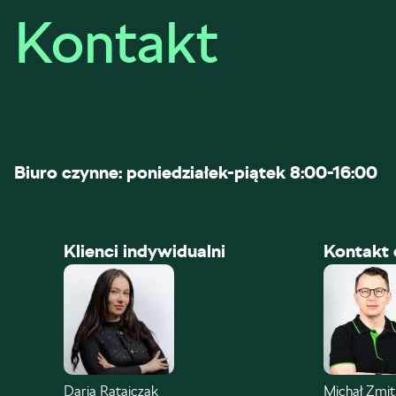
Kontakt
Biuro czynne: poniedziałek-piątek 8:00-16:00
Klienci indywidualni
Kontakt 
Daria Ratajczak
Michał Zmi