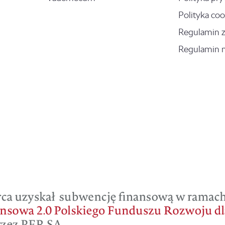
Polityka coo
Regulamin 
Regulamin 