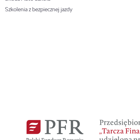
Szkolenia z bezpiecznej jazdy