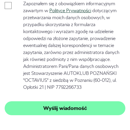
Zapoznałem się z obowiązkiem informacyjnym
zawartym w
Polityce Prywatności
dotyczącym
przetwarzania moich danych osobowych, w
przypadku skorzystania z formularza
kontaktowego i wyrażam zgodę na udzielenie
odpowiedzi na złożone zapytanie, prowadzenie
ewentualnej dalszej korespondencji w temacie
zapytania, zarówno przez administratora danych
jak również podmioty z nim współpracujące.
Administratorem Pani/Pana danych osobowych
jest Stowarzyszenie AUTOKLUB POZNAŃSKI
"OCTAVIUS" z siedzibą w Poznaniu (60-012), ul.
Opłotki 21 | NIP 7792266733