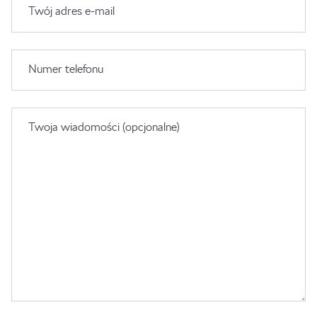
Twój adres e-mail
Numer telefonu
Twoja wiadomości (opcjonalne)