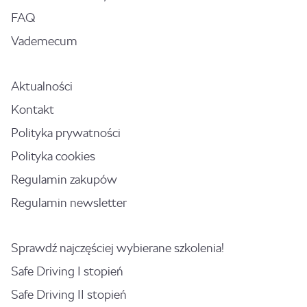
FAQ
Vademecum
Aktualności
Kontakt
Polityka prywatności
Polityka cookies
Regulamin zakupów
Regulamin newsletter
Sprawdź najczęściej wybierane szkolenia!
Safe Driving I stopień
Safe Driving II stopień