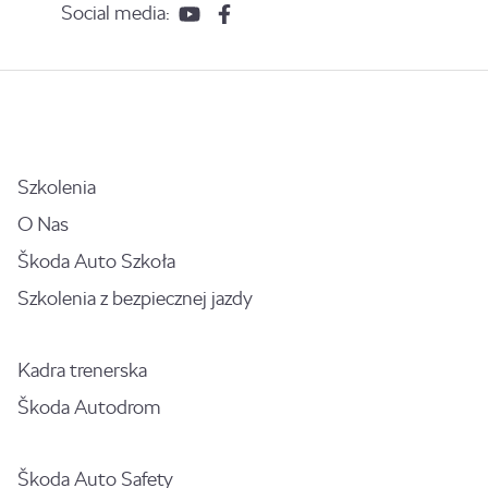
Social media:
Szkolenia
O Nas
Škoda Auto Szkoła
Szkolenia z bezpiecznej jazdy
Kadra trenerska
Škoda Autodrom
Škoda Auto Safety