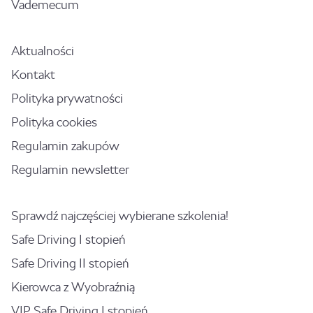
Vademecum
Aktualności
Kontakt
Polityka prywatności
Polityka cookies
Regulamin zakupów
Regulamin newsletter
Sprawdź najczęściej wybierane szkolenia!
Safe Driving I stopień
Safe Driving II stopień
Kierowca z Wyobraźnią
VIP Safe Driving I stopień