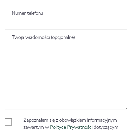
Numer telefonu
Twoja wiadomości (opcjonalne)
Zapoznałem się z obowiązkiem informacyjnym
zawartym w
Polityce Prywatności
dotyczącym