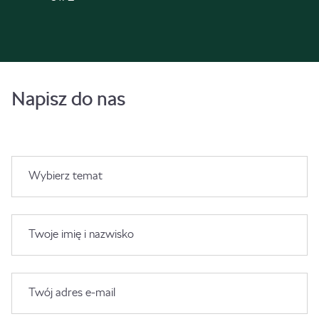
Napisz do nas
Wybierz temat
Twoje imię i nazwisko
Twój adres e-mail