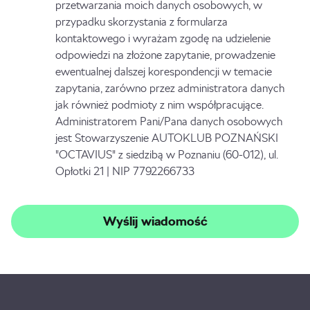
przetwarzania moich danych osobowych, w
przypadku skorzystania z formularza
kontaktowego i wyrażam zgodę na udzielenie
odpowiedzi na złożone zapytanie, prowadzenie
ewentualnej dalszej korespondencji w temacie
zapytania, zarówno przez administratora danych
jak również podmioty z nim współpracujące.
Administratorem Pani/Pana danych osobowych
jest Stowarzyszenie AUTOKLUB POZNAŃSKI
"OCTAVIUS" z siedzibą w Poznaniu (60-012), ul.
Opłotki 21 | NIP 7792266733