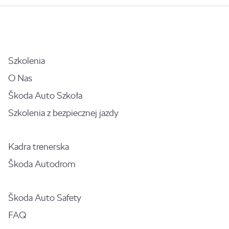
Szkolenia
O Nas
Škoda Auto Szkoła
Szkolenia z bezpiecznej jazdy
Kadra trenerska
Škoda Autodrom
Škoda Auto Safety
FAQ