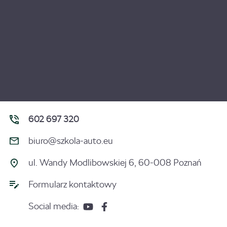
602 697 320
biuro@szkola-auto.eu
ul. Wandy Modlibowskiej 6, 60-008 Poznań
Formularz kontaktowy
Social media: