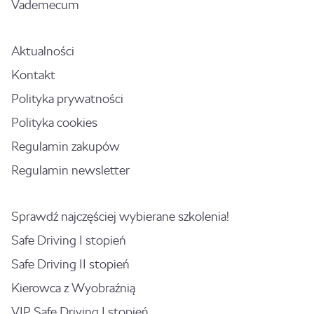
Vademecum
Aktualności
Kontakt
Polityka prywatności
Polityka cookies
Regulamin zakupów
Regulamin newsletter
Sprawdź najczęściej wybierane szkolenia!
Safe Driving I stopień
Safe Driving II stopień
Kierowca z Wyobraźnią
VIP Safe Driving I stopień