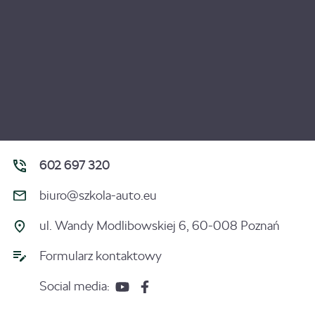
602 697 320
biuro@szkola-auto.eu
ul. Wandy Modlibowskiej 6, 60-008 Poznań
Formularz kontaktowy
Social media: