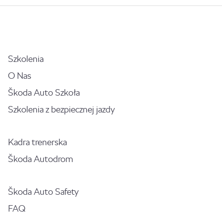
Szkolenia
O Nas
Škoda Auto Szkoła
Szkolenia z bezpiecznej jazdy
Kadra trenerska
Škoda Autodrom
Škoda Auto Safety
FAQ