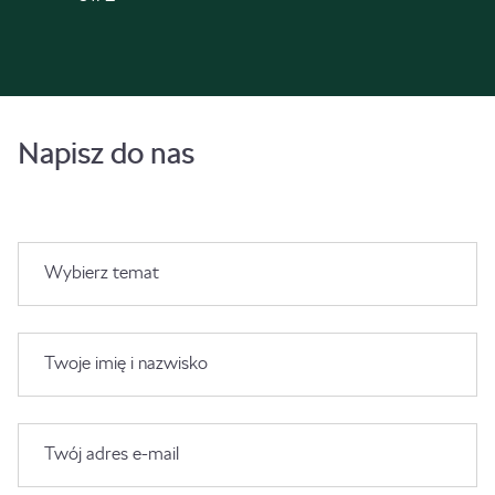
Napisz do nas
Wybierz temat
Twoje imię i nazwisko
Twój adres e-mail