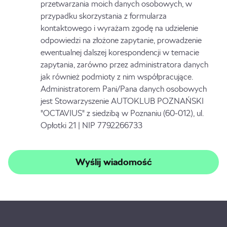
przetwarzania moich danych osobowych, w
przypadku skorzystania z formularza
kontaktowego i wyrażam zgodę na udzielenie
odpowiedzi na złożone zapytanie, prowadzenie
ewentualnej dalszej korespondencji w temacie
zapytania, zarówno przez administratora danych
jak również podmioty z nim współpracujące.
Administratorem Pani/Pana danych osobowych
jest Stowarzyszenie AUTOKLUB POZNAŃSKI
"OCTAVIUS" z siedzibą w Poznaniu (60-012), ul.
Opłotki 21 | NIP 7792266733