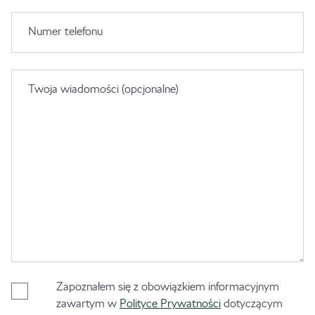
Numer telefonu
Twoja wiadomości (opcjonalne)
Zapoznałem się z obowiązkiem informacyjnym
zawartym w
Polityce Prywatności
dotyczącym