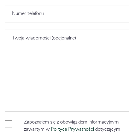
Numer telefonu
Twoja wiadomości (opcjonalne)
Zapoznałem się z obowiązkiem informacyjnym
zawartym w
Polityce Prywatności
dotyczącym