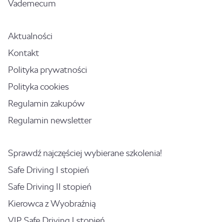
Vademecum
Aktualności
Kontakt
Polityka prywatności
Polityka cookies
Regulamin zakupów
Regulamin newsletter
Sprawdź najczęściej wybierane szkolenia!
Safe Driving I stopień
Safe Driving II stopień
Kierowca z Wyobraźnią
VIP Safe Driving I stopień