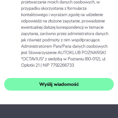
przetwarzania moich danych osobowych, w
przypadku skorzystania z formularza
kontaktowego i wyrażam zgodę na udzielenie
odpowiedzi na złożone zapytanie, prowadzenie
ewentualnej dalszej korespondencji w temacie
zapytania, zarówno przez administratora danych
jak również podmioty z nim współpracujące.
Administratorem Pani/Pana danych osobowych
jest Stowarzyszenie AUTOKLUB POZNAŃSKI
"OCTAVIUS" z siedzibą w Poznaniu (60-012), ul.
Opłotki 21 | NIP 7792266733