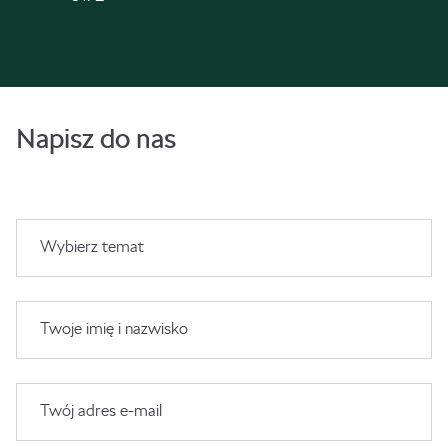
Napisz do nas
Wybierz temat
Twoje imię i nazwisko
Twój adres e-mail