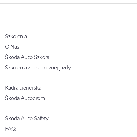
Szkolenia
O Nas
Škoda Auto Szkoła
Szkolenia z bezpiecznej jazdy
Kadra trenerska
Škoda Autodrom
Škoda Auto Safety
FAQ