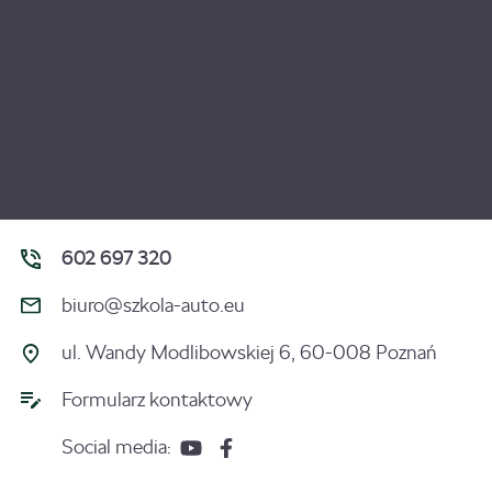
602 697 320
biuro@szkola-auto.eu
ul. Wandy Modlibowskiej 6, 60-008 Poznań
Formularz kontaktowy
Social media: