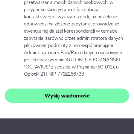
przetwarzania moich danych osobowych, w
przypadku skorzystania z formularza
kontaktowego i wyrażam zgodę na udzielenie
odpowiedzi na złożone zapytanie, prowadzenie
ewentualnej dalszej korespondencji w temacie
zapytania, zarówno przez administratora danych
jak również podmioty z nim współpracujące.
Administratorem Pani/Pana danych osobowych
jest Stowarzyszenie AUTOKLUB POZNAŃSKI
"OCTAVIUS" z siedzibą w Poznaniu (60-012), ul.
Opłotki 21 | NIP 7792266733