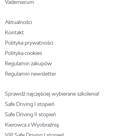
Vademecum
Aktualności
Kontakt
Polityka prywatności
Polityka cookies
Regulamin zakupów
Regulamin newsletter
Sprawdź najczęściej wybierane szkolenia!
Safe Driving I stopień
Safe Driving II stopień
Kierowca z Wyobraźnią
VIP Safe Driving I stopień