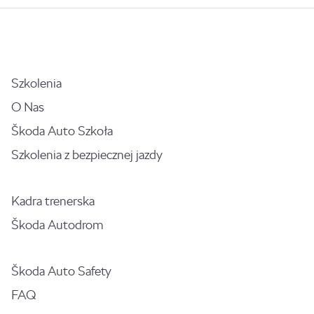
Szkolenia
O Nas
Škoda Auto Szkoła
Szkolenia z bezpiecznej jazdy
Kadra trenerska
Škoda Autodrom
Škoda Auto Safety
FAQ