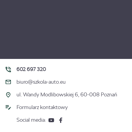
602 697 320
biuro@szkola-auto.eu
ul. Wandy Modlibowskiej 6, 60-008 Poznań
Formularz kontaktowy
Social media: