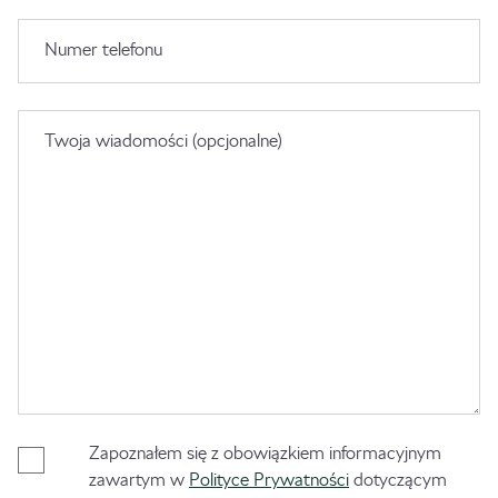
Numer telefonu
Twoja wiadomości (opcjonalne)
Zapoznałem się z obowiązkiem informacyjnym
zawartym w
Polityce Prywatności
dotyczącym