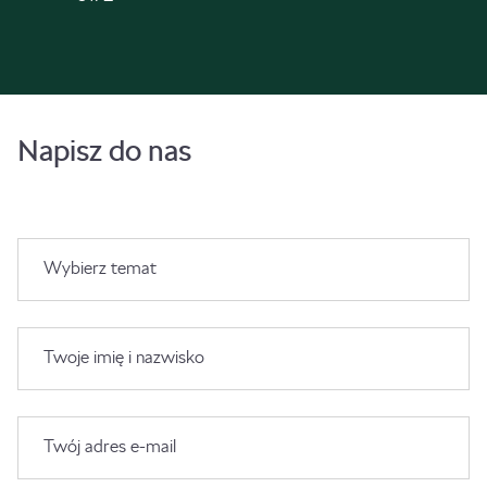
Napisz do nas
Wybierz temat
Twoje imię i nazwisko
Twój adres e-mail