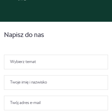
Napisz do nas
Wybierz temat
Twoje imię i nazwisko
Twój adres e-mail