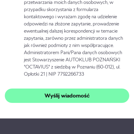
przetwarzania moich danych osobowych, w
przypadku skorzystania z formularza
kontaktowego i wyrażam zgodę na udzielenie
odpowiedzi na złożone zapytanie, prowadzenie
ewentualnej dalszej korespondencji w temacie
zapytania, zarówno przez administratora danych
jak również podmioty z nim współpracujące.
Administratorem Pani/Pana danych osobowych
jest Stowarzyszenie AUTOKLUB POZNAŃSKI
"OCTAVIUS" z siedzibą w Poznaniu (60-012), ul.
Opłotki 21 | NIP 7792266733