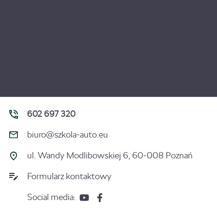
602 697 320
biuro@szkola-auto.eu
ul. Wandy Modlibowskiej 6, 60-008 Poznań
Formularz kontaktowy
Social media: