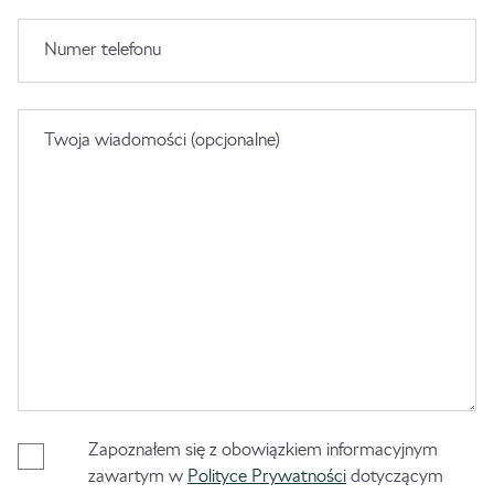
Numer telefonu
Twoja wiadomości (opcjonalne)
Zapoznałem się z obowiązkiem informacyjnym
zawartym w
Polityce Prywatności
dotyczącym