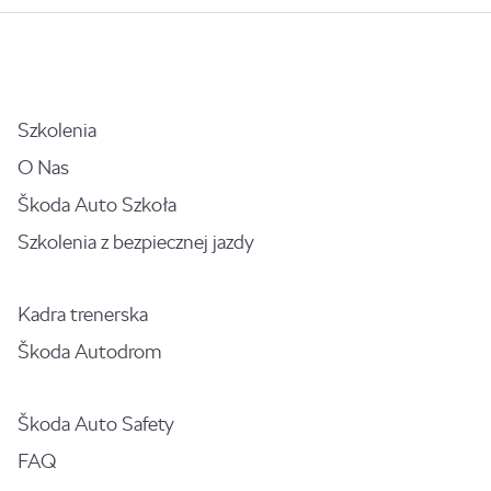
Szkolenia
O Nas
Škoda Auto Szkoła
Szkolenia z bezpiecznej jazdy
Kadra trenerska
Škoda Autodrom
Škoda Auto Safety
FAQ