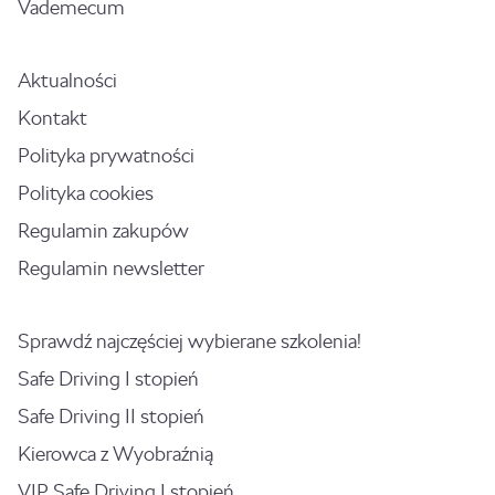
Vademecum
Aktualności
Kontakt
Polityka prywatności
Polityka cookies
Regulamin zakupów
Regulamin newsletter
Sprawdź najczęściej wybierane szkolenia!
Safe Driving I stopień
Safe Driving II stopień
Kierowca z Wyobraźnią
VIP Safe Driving I stopień