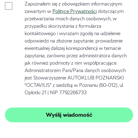
Zapoznałem się z obowiązkiem informacyjnym
zawartym w
Polityce Prywatności
dotyczącym
przetwarzania moich danych osobowych, w
przypadku skorzystania z formularza
kontaktowego i wyrażam zgodę na udzielenie
odpowiedzi na złożone zapytanie, prowadzenie
ewentualnej dalszej korespondencji w temacie
zapytania, zarówno przez administratora danych
jak również podmioty z nim współpracujące.
Administratorem Pani/Pana danych osobowych
jest Stowarzyszenie AUTOKLUB POZNAŃSKI
"OCTAVIUS" z siedzibą w Poznaniu (60-012), ul.
Opłotki 21 | NIP 7792266733