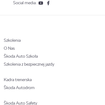
Social media:
Szkolenia
O Nas
Škoda Auto Szkoła
Szkolenia z bezpiecznej jazdy
Kadra trenerska
Škoda Autodrom
Škoda Auto Safety