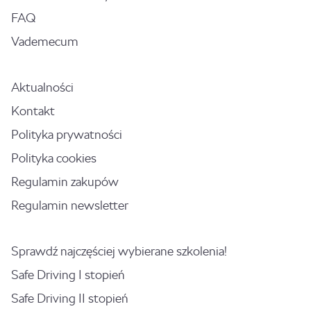
FAQ
Vademecum
Aktualności
Kontakt
Polityka prywatności
Polityka cookies
Regulamin zakupów
Regulamin newsletter
Sprawdź najczęściej wybierane szkolenia!
Safe Driving I stopień
Safe Driving II stopień