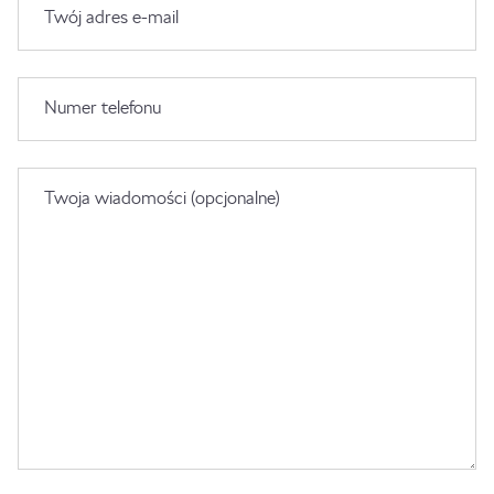
Twój adres e-mail
Numer telefonu
Twoja wiadomości (opcjonalne)