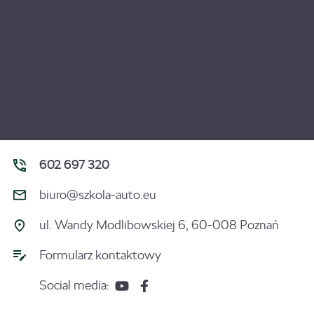
602 697 320
biuro@szkola-auto.eu
ul. Wandy Modlibowskiej 6, 60-008 Poznań
Formularz kontaktowy
Social media: