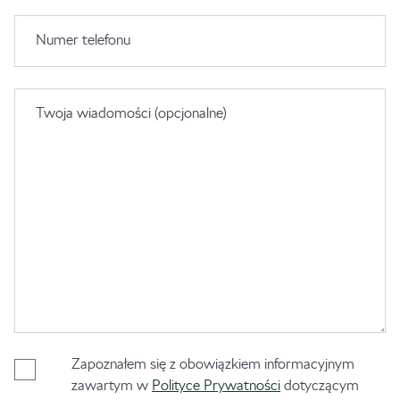
Numer telefonu
Twoja wiadomości (opcjonalne)
Zapoznałem się z obowiązkiem informacyjnym
zawartym w
Polityce Prywatności
dotyczącym