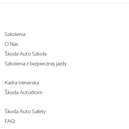
Szkolenia
O Nas
Škoda Auto Szkoła
Szkolenia z bezpiecznej jazdy
Kadra trenerska
Škoda Autodrom
Škoda Auto Safety
FAQ