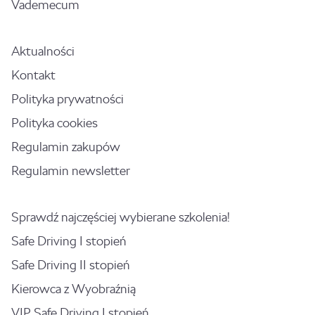
Vademecum
Aktualności
Kontakt
Polityka prywatności
Polityka cookies
Regulamin zakupów
Regulamin newsletter
Sprawdź najczęściej wybierane szkolenia!
Safe Driving I stopień
Safe Driving II stopień
Kierowca z Wyobraźnią
VIP Safe Driving I stopień