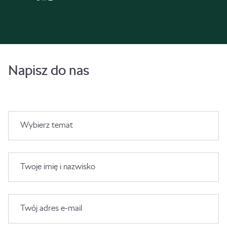
Napisz do nas
Wybierz temat
Twoje imię i nazwisko
Twój adres e-mail