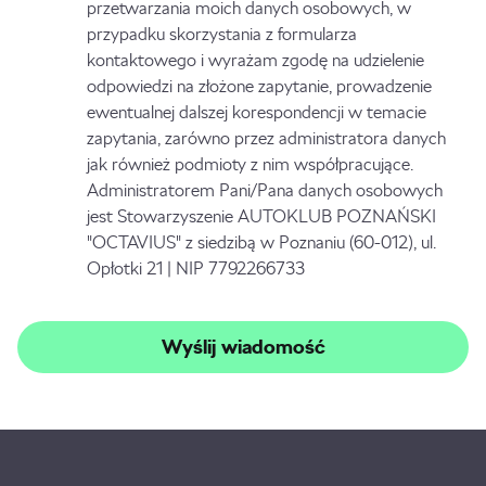
przetwarzania moich danych osobowych, w
przypadku skorzystania z formularza
kontaktowego i wyrażam zgodę na udzielenie
odpowiedzi na złożone zapytanie, prowadzenie
ewentualnej dalszej korespondencji w temacie
zapytania, zarówno przez administratora danych
jak również podmioty z nim współpracujące.
Administratorem Pani/Pana danych osobowych
jest Stowarzyszenie AUTOKLUB POZNAŃSKI
"OCTAVIUS" z siedzibą w Poznaniu (60-012), ul.
Opłotki 21 | NIP 7792266733