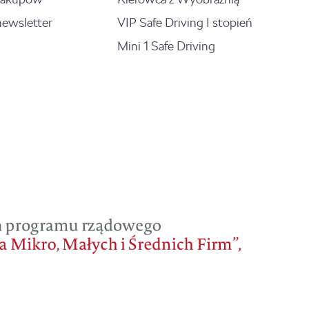
newsletter
VIP Safe Driving I stopień
Mini 1 Safe Driving