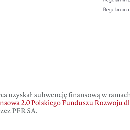
Regulamin 