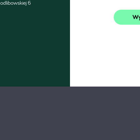
odlibowskiej 6