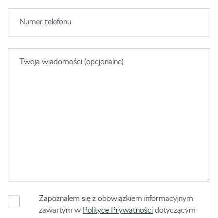
Numer telefonu
Twoja wiadomości (opcjonalne)
Zapoznałem się z obowiązkiem informacyjnym
zawartym w
Polityce Prywatności
dotyczącym