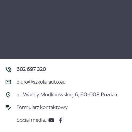
602 697 320
biuro@szkola-auto.eu
ul. Wandy Modlibowskiej 6, 60-008 Poznań
Formularz kontaktowy
Social media: