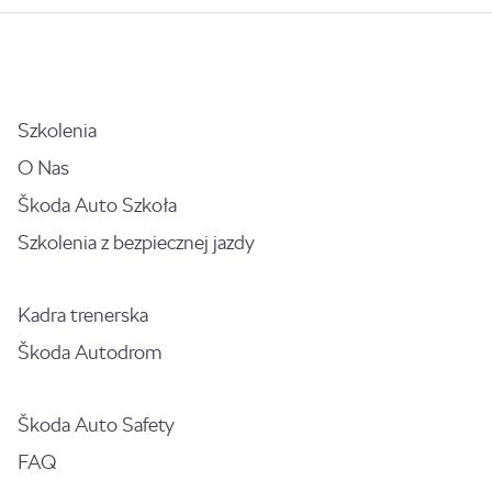
Szkolenia
O Nas
Škoda Auto Szkoła
Szkolenia z bezpiecznej jazdy
Kadra trenerska
Škoda Autodrom
Škoda Auto Safety
FAQ