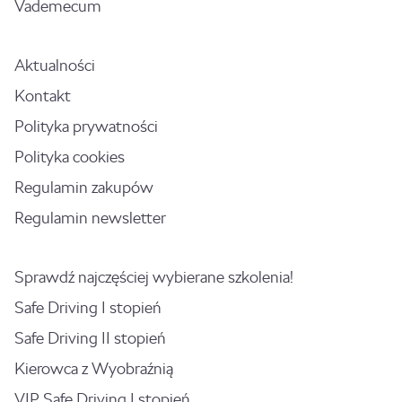
Vademecum
Aktualności
Kontakt
Polityka prywatności
Polityka cookies
Regulamin zakupów
Regulamin newsletter
Sprawdź najczęściej wybierane szkolenia!
Safe Driving I stopień
Safe Driving II stopień
Kierowca z Wyobraźnią
VIP Safe Driving I stopień