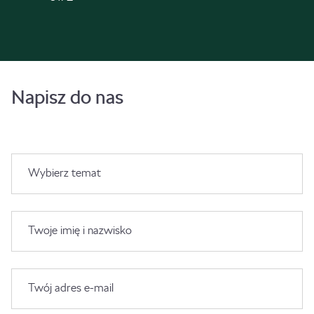
Napisz do nas
Wybierz temat
Twoje imię i nazwisko
Twój adres e-mail