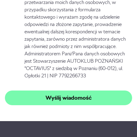
przetwarzania moich danych osobowych, w
przypadku skorzystania z formularza
kontaktowego i wyrażam zgodę na udzielenie
odpowiedzi na złożone zapytanie, prowadzenie
ewentualnej dalszej korespondencji w temacie
zapytania, zarówno przez administratora danych
jak również podmioty z nim współpracujące.
Administratorem Pani/Pana danych osobowych
jest Stowarzyszenie AUTOKLUB POZNAŃSKI
"OCTAVIUS" z siedzibą w Poznaniu (60-012), ul.
Opłotki 21 | NIP 7792266733