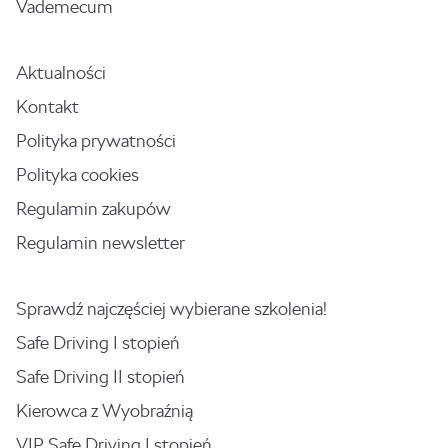
Vademecum
Aktualności
Kontakt
Polityka prywatności
Polityka cookies
Regulamin zakupów
Regulamin newsletter
Sprawdź najczęściej wybierane szkolenia!
Safe Driving I stopień
Safe Driving II stopień
Kierowca z Wyobraźnią
VIP Safe Driving I stopień