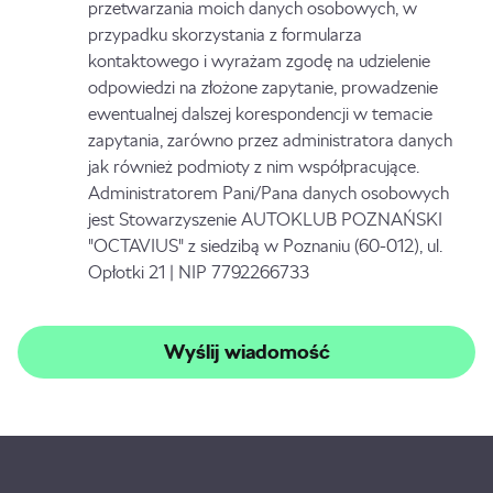
przetwarzania moich danych osobowych, w
przypadku skorzystania z formularza
kontaktowego i wyrażam zgodę na udzielenie
odpowiedzi na złożone zapytanie, prowadzenie
ewentualnej dalszej korespondencji w temacie
zapytania, zarówno przez administratora danych
jak również podmioty z nim współpracujące.
Administratorem Pani/Pana danych osobowych
jest Stowarzyszenie AUTOKLUB POZNAŃSKI
"OCTAVIUS" z siedzibą w Poznaniu (60-012), ul.
Opłotki 21 | NIP 7792266733