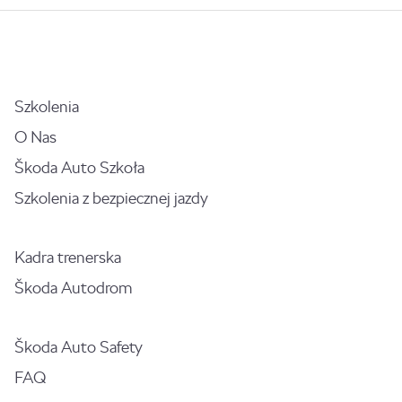
Szkolenia
O Nas
Škoda Auto Szkoła
Szkolenia z bezpiecznej jazdy
Kadra trenerska
Škoda Autodrom
Škoda Auto Safety
FAQ