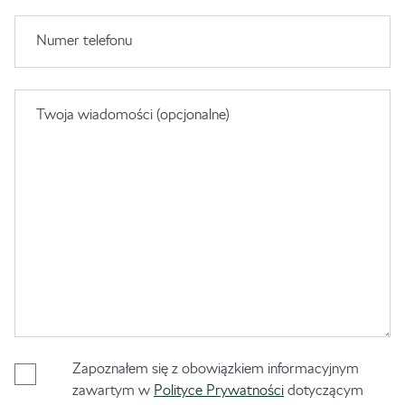
Numer telefonu
Twoja wiadomości (opcjonalne)
Zapoznałem się z obowiązkiem informacyjnym
zawartym w
Polityce Prywatności
dotyczącym