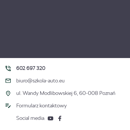
602 697 320
biuro@szkola-auto.eu
ul. Wandy Modlibowskiej 6, 60-008 Poznań
Formularz kontaktowy
Social media: