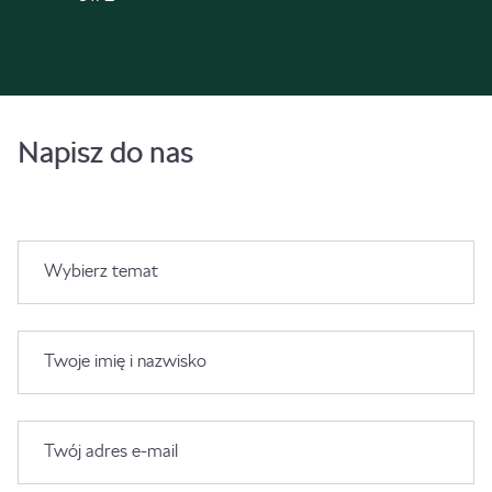
Napisz do nas
Wybierz temat
Twoje imię i nazwisko
Twój adres e-mail