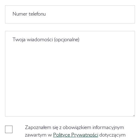
Numer telefonu
Twoja wiadomości (opcjonalne)
Zapoznałem się z obowiązkiem informacyjnym
zawartym w
Polityce Prywatności
dotyczącym