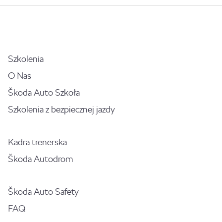
Szkolenia
O Nas
Škoda Auto Szkoła
Szkolenia z bezpiecznej jazdy
Kadra trenerska
Škoda Autodrom
Škoda Auto Safety
FAQ