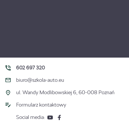
602 697 320
biuro@szkola-auto.eu
ul. Wandy Modlibowskiej 6, 60-008 Poznań
Formularz kontaktowy
Social media: