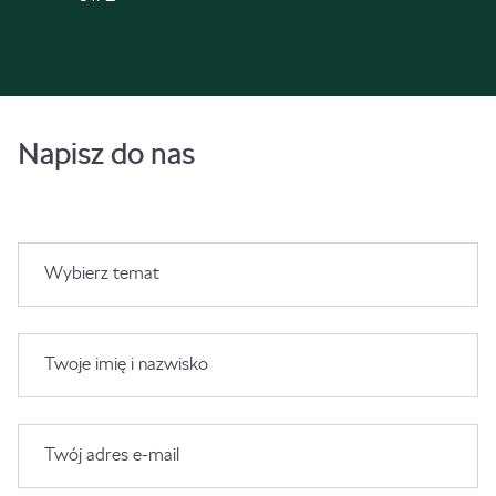
Napisz do nas
Wybierz temat
Twoje imię i nazwisko
Twój adres e-mail