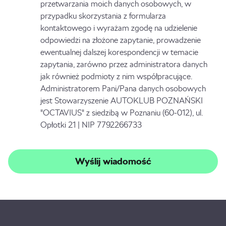
przetwarzania moich danych osobowych, w
przypadku skorzystania z formularza
kontaktowego i wyrażam zgodę na udzielenie
odpowiedzi na złożone zapytanie, prowadzenie
ewentualnej dalszej korespondencji w temacie
zapytania, zarówno przez administratora danych
jak również podmioty z nim współpracujące.
Administratorem Pani/Pana danych osobowych
jest Stowarzyszenie AUTOKLUB POZNAŃSKI
"OCTAVIUS" z siedzibą w Poznaniu (60-012), ul.
Opłotki 21 | NIP 7792266733