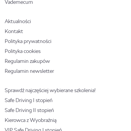
Vademecum
Aktualności
Kontakt
Polityka prywatności
Polityka cookies
Regulamin zakupów
Regulamin newsletter
Sprawdź najczęściej wybierane szkolenia!
Safe Driving I stopień
Safe Driving II stopień
Kierowca z Wyobraźnią
VIP Safe Driving I stopień