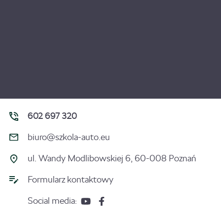
602 697 320
biuro@szkola-auto.eu
ul. Wandy Modlibowskiej 6, 60-008 Poznań
Formularz kontaktowy
Social media: