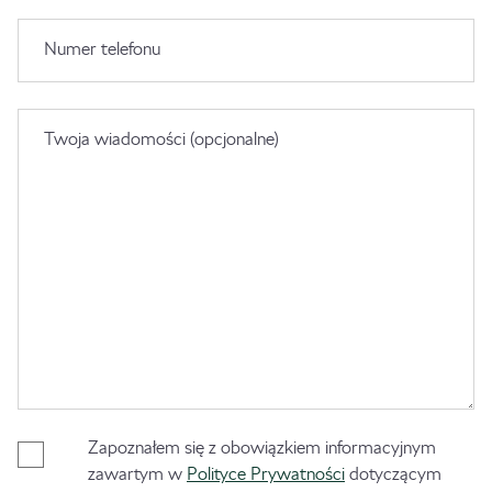
Numer telefonu
Twoja wiadomości (opcjonalne)
Zapoznałem się z obowiązkiem informacyjnym
zawartym w
Polityce Prywatności
dotyczącym