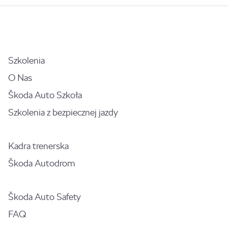
Szkolenia
O Nas
Škoda Auto Szkoła
Szkolenia z bezpiecznej jazdy
Kadra trenerska
Škoda Autodrom
Škoda Auto Safety
FAQ