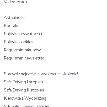
Vademecum
Aktualności
Kontakt
Polityka prywatności
Polityka cookies
Regulamin zakupów
Regulamin newsletter
Sprawdź najczęściej wybierane szkolenia!
Safe Driving I stopień
Safe Driving II stopień
Kierowca z Wyobraźnią
VIP Safe Driving I stopień