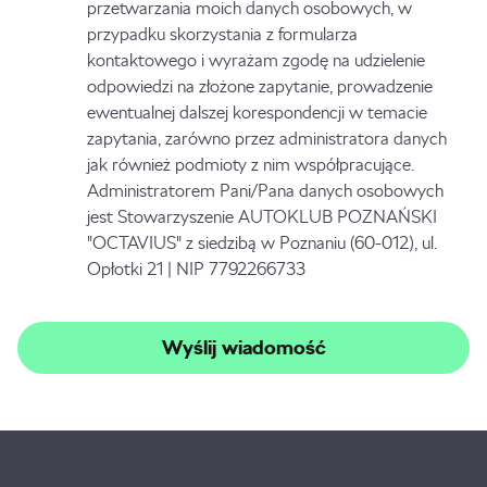
przetwarzania moich danych osobowych, w
przypadku skorzystania z formularza
kontaktowego i wyrażam zgodę na udzielenie
odpowiedzi na złożone zapytanie, prowadzenie
ewentualnej dalszej korespondencji w temacie
zapytania, zarówno przez administratora danych
jak również podmioty z nim współpracujące.
Administratorem Pani/Pana danych osobowych
jest Stowarzyszenie AUTOKLUB POZNAŃSKI
"OCTAVIUS" z siedzibą w Poznaniu (60-012), ul.
Opłotki 21 | NIP 7792266733