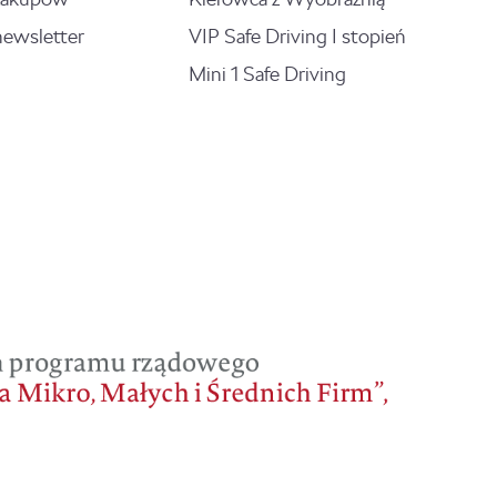
newsletter
VIP Safe Driving I stopień
Mini 1 Safe Driving