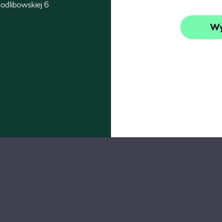
odlibowskiej 6