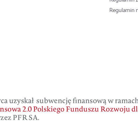
Regulamin 