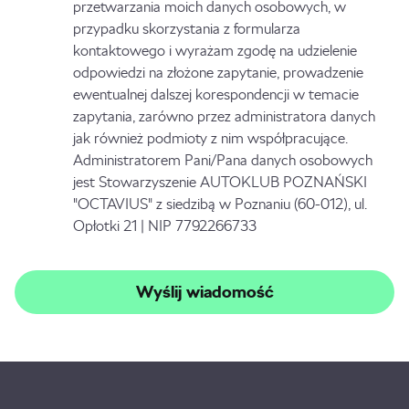
przetwarzania moich danych osobowych, w
przypadku skorzystania z formularza
kontaktowego i wyrażam zgodę na udzielenie
odpowiedzi na złożone zapytanie, prowadzenie
ewentualnej dalszej korespondencji w temacie
zapytania, zarówno przez administratora danych
jak również podmioty z nim współpracujące.
Administratorem Pani/Pana danych osobowych
jest Stowarzyszenie AUTOKLUB POZNAŃSKI
"OCTAVIUS" z siedzibą w Poznaniu (60-012), ul.
Opłotki 21 | NIP 7792266733