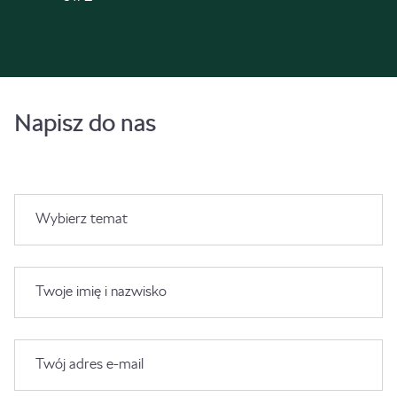
Napisz do nas
Wybierz temat
Twoje imię i nazwisko
Twój adres e-mail