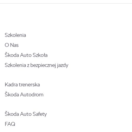
Szkolenia
O Nas
Škoda Auto Szkoła
Szkolenia z bezpiecznej jazdy
Kadra trenerska
Škoda Autodrom
Škoda Auto Safety
FAQ