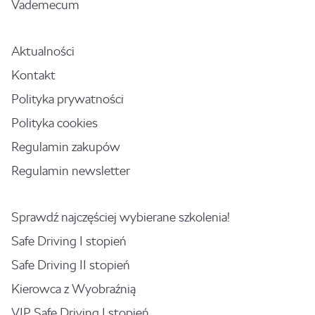
Vademecum
Aktualności
Kontakt
Polityka prywatności
Polityka cookies
Regulamin zakupów
Regulamin newsletter
Sprawdź najczęściej wybierane szkolenia!
Safe Driving I stopień
Safe Driving II stopień
Kierowca z Wyobraźnią
VIP Safe Driving I stopień