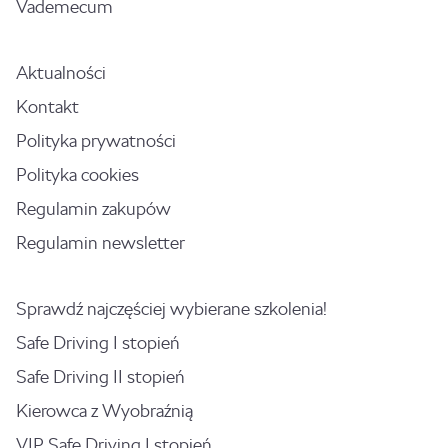
Vademecum
Aktualności
Kontakt
Polityka prywatności
Polityka cookies
Regulamin zakupów
Regulamin newsletter
Sprawdź najczęściej wybierane szkolenia!
Safe Driving I stopień
Safe Driving II stopień
Kierowca z Wyobraźnią
VIP Safe Driving I stopień