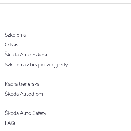
Szkolenia
O Nas
Škoda Auto Szkoła
Szkolenia z bezpiecznej jazdy
Kadra trenerska
Škoda Autodrom
Škoda Auto Safety
FAQ