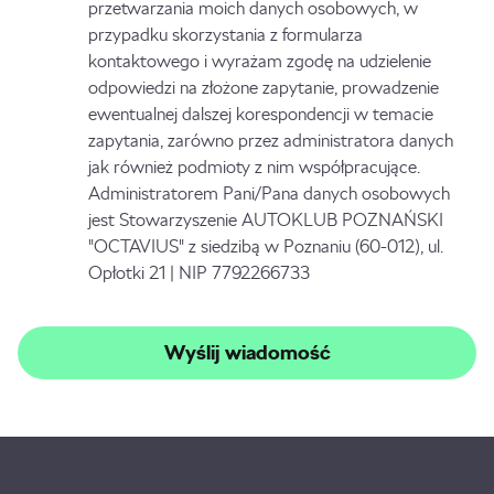
przetwarzania moich danych osobowych, w
przypadku skorzystania z formularza
kontaktowego i wyrażam zgodę na udzielenie
odpowiedzi na złożone zapytanie, prowadzenie
ewentualnej dalszej korespondencji w temacie
zapytania, zarówno przez administratora danych
jak również podmioty z nim współpracujące.
Administratorem Pani/Pana danych osobowych
jest Stowarzyszenie AUTOKLUB POZNAŃSKI
"OCTAVIUS" z siedzibą w Poznaniu (60-012), ul.
Opłotki 21 | NIP 7792266733