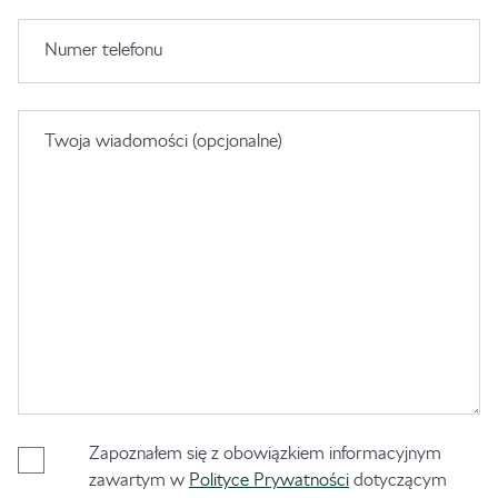
Numer telefonu
Twoja wiadomości (opcjonalne)
Zapoznałem się z obowiązkiem informacyjnym
zawartym w
Polityce Prywatności
dotyczącym