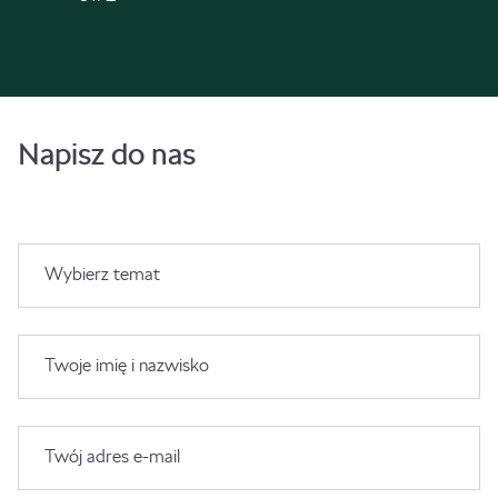
Napisz do nas
Wybierz temat
Twoje imię i nazwisko
Twój adres e-mail