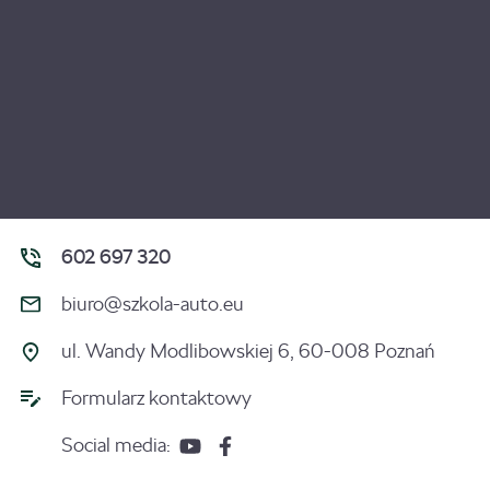
602 697 320
biuro@szkola-auto.eu
ul. Wandy Modlibowskiej 6, 60-008 Poznań
Formularz kontaktowy
Social media: