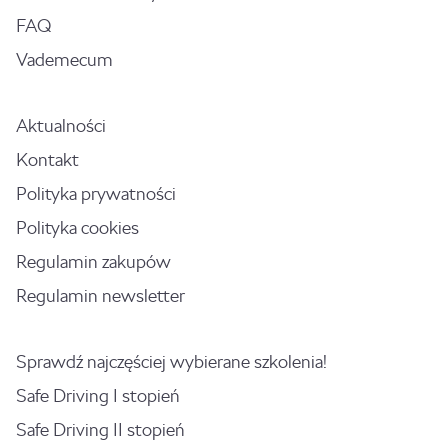
FAQ
Vademecum
Aktualności
Kontakt
Polityka prywatności
Polityka cookies
Regulamin zakupów
Regulamin newsletter
Sprawdź najczęściej wybierane szkolenia!
Safe Driving I stopień
Safe Driving II stopień