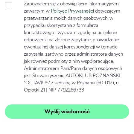
Zapoznałem się z obowiązkiem informacyjnym
zawartym w
Polityce Prywatności
dotyczącym
przetwarzania moich danych osobowych, w
przypadku skorzystania z formularza
kontaktowego i wyrażam zgodę na udzielenie
odpowiedzi na złożone zapytanie, prowadzenie
ewentualnej dalszej korespondencji w temacie
zapytania, zarówno przez administratora danych
jak również podmioty z nim współpracujące.
Administratorem Pani/Pana danych osobowych
jest Stowarzyszenie AUTOKLUB POZNAŃSKI
"OCTAVIUS" z siedzibą w Poznaniu (60-012), ul.
Opłotki 21 | NIP 7792266733