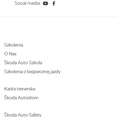
Social media:
Szkolenia
O Nas
Škoda Auto Szkoła
Szkolenia z bezpiecznej jazdy
Kadra trenerska
Škoda Autodrom
Škoda Auto Safety