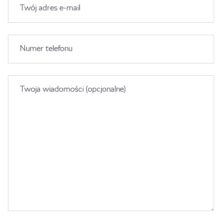
Twój adres e-mail
Numer telefonu
Twoja wiadomości (opcjonalne)