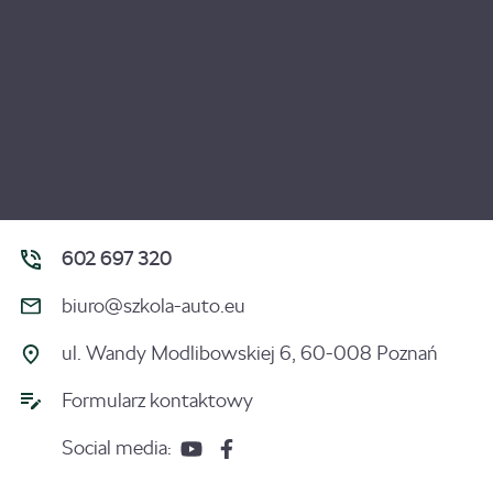
602 697 320
biuro@szkola-auto.eu
ul. Wandy Modlibowskiej 6, 60-008 Poznań
Formularz kontaktowy
Social media: