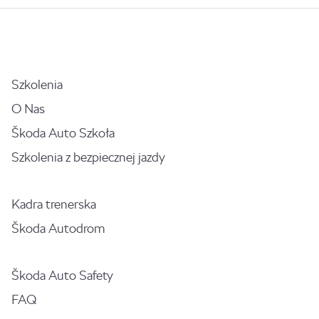
Szkolenia
O Nas
Škoda Auto Szkoła
Szkolenia z bezpiecznej jazdy
Kadra trenerska
Škoda Autodrom
Škoda Auto Safety
FAQ