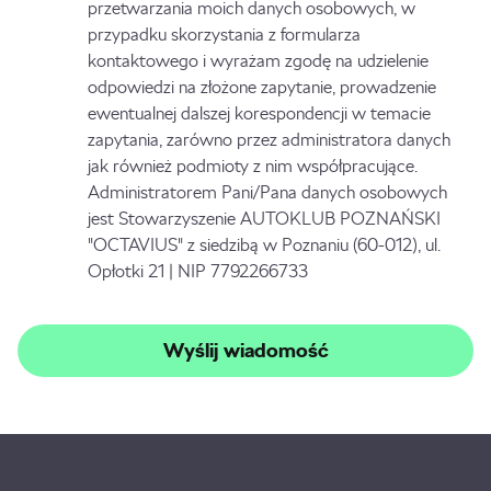
przetwarzania moich danych osobowych, w
przypadku skorzystania z formularza
kontaktowego i wyrażam zgodę na udzielenie
odpowiedzi na złożone zapytanie, prowadzenie
ewentualnej dalszej korespondencji w temacie
zapytania, zarówno przez administratora danych
jak również podmioty z nim współpracujące.
Administratorem Pani/Pana danych osobowych
jest Stowarzyszenie AUTOKLUB POZNAŃSKI
"OCTAVIUS" z siedzibą w Poznaniu (60-012), ul.
Opłotki 21 | NIP 7792266733