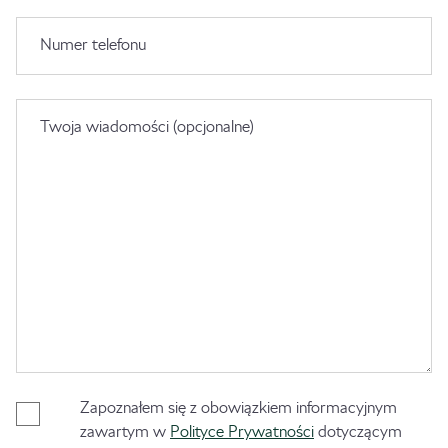
Numer telefonu
Twoja wiadomości (opcjonalne)
Zapoznałem się z obowiązkiem informacyjnym
zawartym w
Polityce Prywatności
dotyczącym