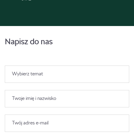
Napisz do nas
Wybierz temat
Twoje imię i nazwisko
Twój adres e-mail