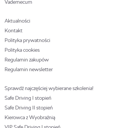
Vademecum
Aktualności
Kontakt
Polityka prywatności
Polityka cookies
Regulamin zakupów
Regulamin newsletter
Sprawdź najczęściej wybierane szkolenia!
Safe Driving I stopień
Safe Driving II stopień
Kierowca z Wyobraźnią
VIP Safe Driving I stopień