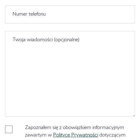
Numer telefonu
Twoja wiadomości (opcjonalne)
Zapoznałem się z obowiązkiem informacyjnym
zawartym w
Polityce Prywatności
dotyczącym