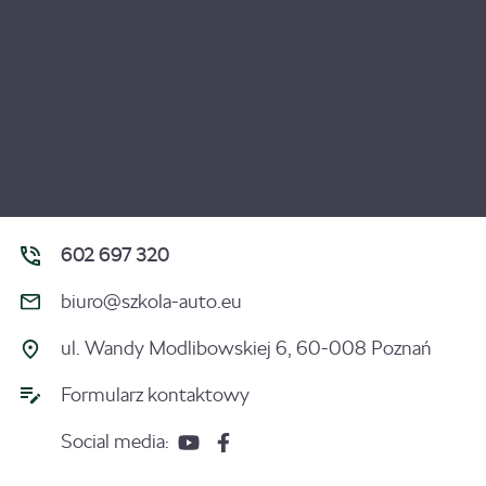
602 697 320
biuro@szkola-auto.eu
ul. Wandy Modlibowskiej 6, 60-008 Poznań
Formularz kontaktowy
Social media: