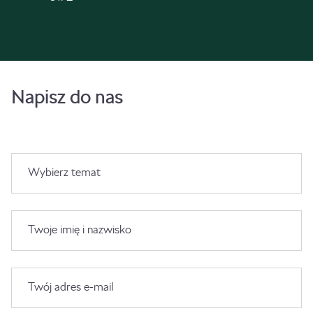
Napisz do nas
Wybierz temat
Twoje imię i nazwisko
Twój adres e-mail