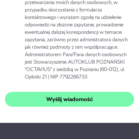
przetwarzania moich danych osobowych, w
przypadku skorzystania z formularza
kontaktowego i wyrażam zgodę na udzielenie
odpowiedzi na złożone zapytanie, prowadzenie
ewentualnej dalszej korespondencji w temacie
zapytania, zarówno przez administratora danych
jak również podmioty z nim współpracujące.
Administratorem Pani/Pana danych osobowych
jest Stowarzyszenie AUTOKLUB POZNAŃSKI
"OCTAVIUS" z siedzibą w Poznaniu (60-012), ul.
Opłotki 21 | NIP 7792266733