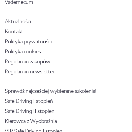
Vademecum
Aktualności
Kontakt
Polityka prywatności
Polityka cookies
Regulamin zakupów
Regulamin newsletter
Sprawdź najczęściej wybierane szkolenia!
Safe Driving I stopień
Safe Driving II stopień
Kierowca z Wyobraźnią
VIP Safe Driving I stopień