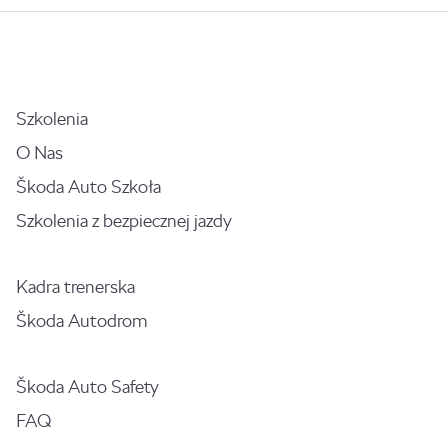
Szkolenia
O Nas
Škoda Auto Szkoła
Szkolenia z bezpiecznej jazdy
Kadra trenerska
Škoda Autodrom
Škoda Auto Safety
FAQ