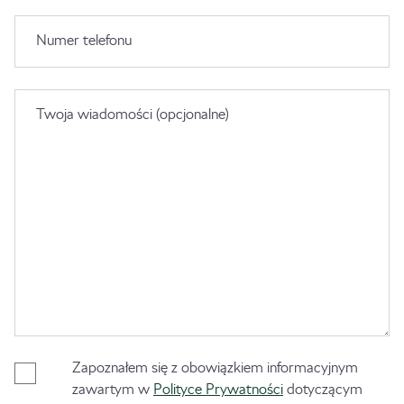
Numer telefonu
Twoja wiadomości (opcjonalne)
Zapoznałem się z obowiązkiem informacyjnym
zawartym w
Polityce Prywatności
dotyczącym