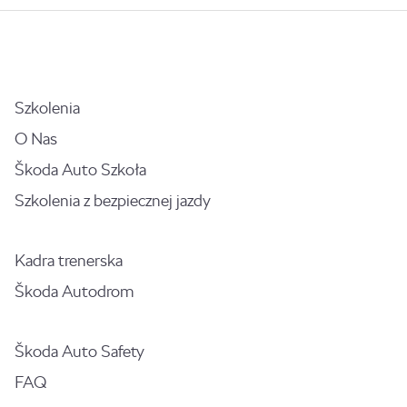
Szkolenia
O Nas
Škoda Auto Szkoła
Szkolenia z bezpiecznej jazdy
Kadra trenerska
Škoda Autodrom
Škoda Auto Safety
FAQ