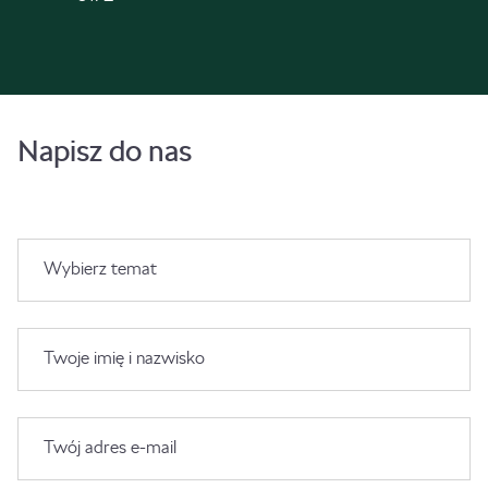
Napisz do nas
Wybierz temat
Twoje imię i nazwisko
Twój adres e-mail