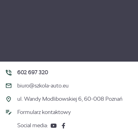
602 697 320
biuro@szkola-auto.eu
ul. Wandy Modlibowskiej 6, 60-008 Poznań
Formularz kontaktowy
Social media: