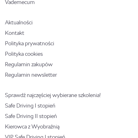
Vademecum
Aktualności
Kontakt
Polityka prywatności
Polityka cookies
Regulamin zakupów
Regulamin newsletter
Sprawdź najczęściej wybierane szkolenia!
Safe Driving I stopień
Safe Driving II stopień
Kierowca z Wyobraźnią
VIP Safe Driving I stopień