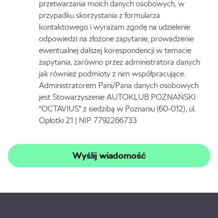
przetwarzania moich danych osobowych, w
przypadku skorzystania z formularza
kontaktowego i wyrażam zgodę na udzielenie
odpowiedzi na złożone zapytanie, prowadzenie
ewentualnej dalszej korespondencji w temacie
zapytania, zarówno przez administratora danych
jak również podmioty z nim współpracujące.
Administratorem Pani/Pana danych osobowych
jest Stowarzyszenie AUTOKLUB POZNAŃSKI
"OCTAVIUS" z siedzibą w Poznaniu (60-012), ul.
Opłotki 21 | NIP 7792266733