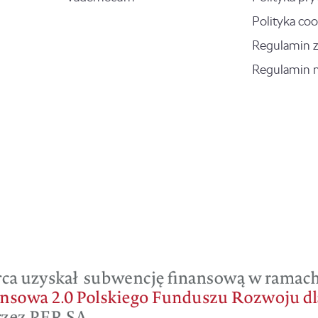
Polityka coo
Regulamin 
Regulamin 