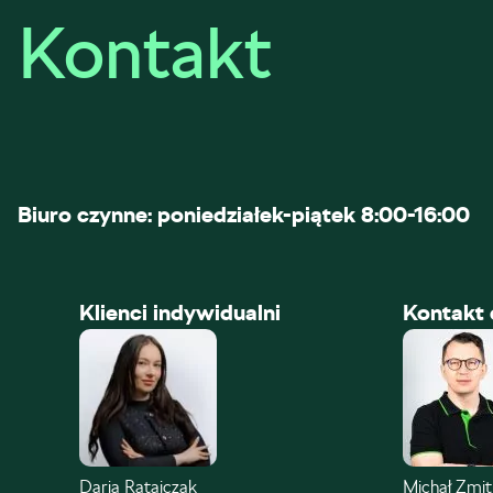
Kontakt
Biuro czynne: poniedziałek-piątek 8:00-16:00
Klienci indywidualni
Kontakt 
Daria Ratajczak
Michał Zmi