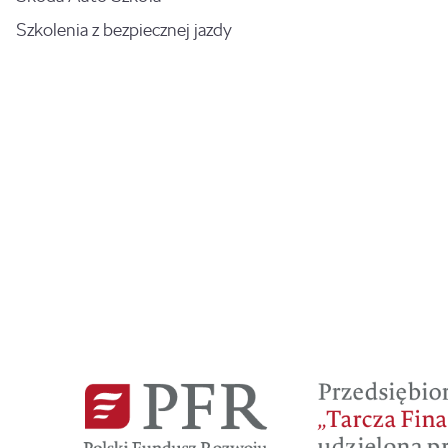
Szkolenia z bezpiecznej jazdy