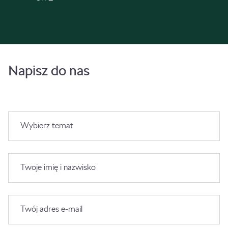
Napisz do nas
Wybierz temat
Twoje imię i nazwisko
Twój adres e-mail