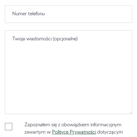
Numer telefonu
Twoja wiadomości (opcjonalne)
Zapoznałem się z obowiązkiem informacyjnym
zawartym w
Polityce Prywatności
dotyczącym