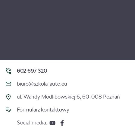
602 697 320
biuro@szkola-auto.eu
ul. Wandy Modlibowskiej 6, 60-008 Poznań
Formularz kontaktowy
Social media: