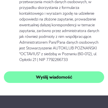
przetwarzania moich danych osobowych, w
przypadku skorzystania z formularza
kontaktowego i wyrażam zgodę na udzielenie
odpowiedzi na złożone zapytanie, prowadzenie
ewentualnej dalszej korespondencji w temacie
zapytania, zarówno przez administratora danych
jak również podmioty z nim współpracujące.
Administratorem Pani/Pana danych osobowych
jest Stowarzyszenie AUTOKLUB POZNAŃSKI
"OCTAVIUS" z siedzibą w Poznaniu (60-012), ul.
Opłotki 21 | NIP 7792266733