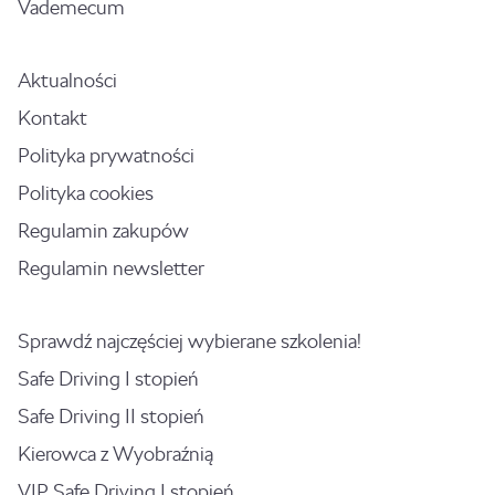
Vademecum
Aktualności
Kontakt
Polityka prywatności
Polityka cookies
Regulamin zakupów
Regulamin newsletter
Sprawdź najczęściej wybierane szkolenia!
Safe Driving I stopień
Safe Driving II stopień
Kierowca z Wyobraźnią
VIP Safe Driving I stopień