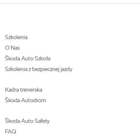
Szkolenia
O Nas
Škoda Auto Szkoła
Szkolenia z bezpiecznej jazdy
Kadra trenerska
Škoda Autodrom
Škoda Auto Safety
FAQ