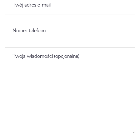
Twój adres e-mail
Numer telefonu
Twoja wiadomości (opcjonalne)