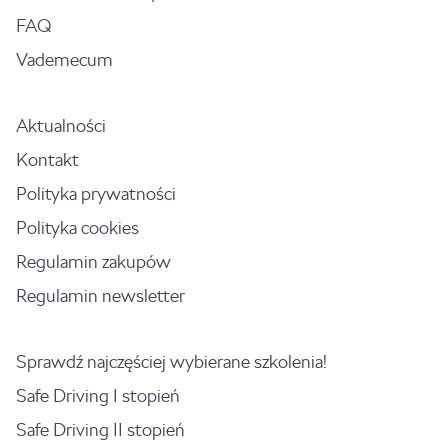
FAQ
Vademecum
Aktualności
Kontakt
Polityka prywatności
Polityka cookies
Regulamin zakupów
Regulamin newsletter
Sprawdź najczęściej wybierane szkolenia!
Safe Driving I stopień
Safe Driving II stopień