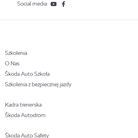
Social media:
Szkolenia
O Nas
Škoda Auto Szkoła
Szkolenia z bezpiecznej jazdy
Kadra trenerska
Škoda Autodrom
Škoda Auto Safety