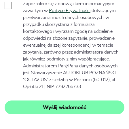
Zapoznałem się z obowiązkiem informacyjnym
zawartym w
Polityce Prywatności
dotyczącym
przetwarzania moich danych osobowych, w
przypadku skorzystania z formularza
kontaktowego i wyrażam zgodę na udzielenie
odpowiedzi na złożone zapytanie, prowadzenie
ewentualnej dalszej korespondencji w temacie
zapytania, zarówno przez administratora danych
jak również podmioty z nim współpracujące.
Administratorem Pani/Pana danych osobowych
jest Stowarzyszenie AUTOKLUB POZNAŃSKI
"OCTAVIUS" z siedzibą w Poznaniu (60-012), ul.
Opłotki 21 | NIP 7792266733