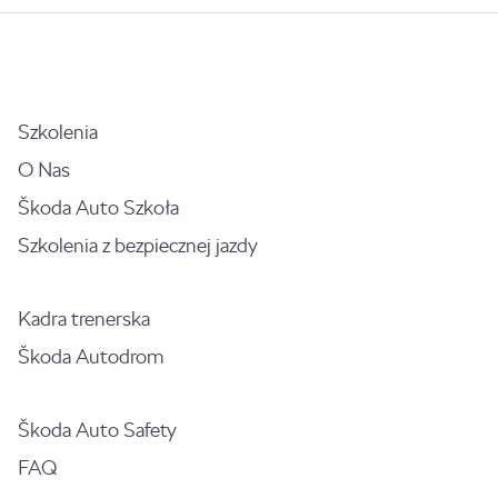
Szkolenia
O Nas
Škoda Auto Szkoła
Szkolenia z bezpiecznej jazdy
Kadra trenerska
Škoda Autodrom
Škoda Auto Safety
FAQ