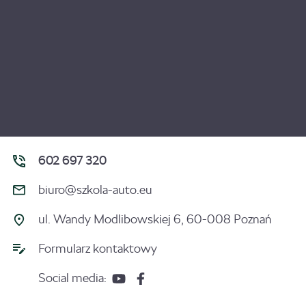
602 697 320
biuro@szkola-auto.eu
ul. Wandy Modlibowskiej 6, 60-008 Poznań
Formularz kontaktowy
Social media: