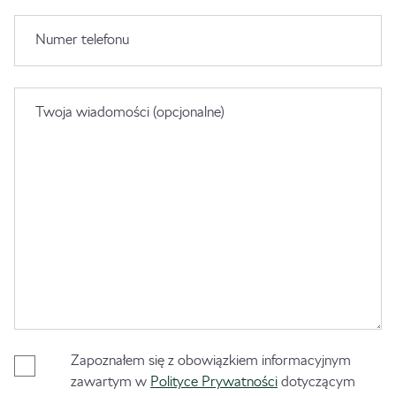
Numer telefonu
Twoja wiadomości (opcjonalne)
Zapoznałem się z obowiązkiem informacyjnym
zawartym w
Polityce Prywatności
dotyczącym