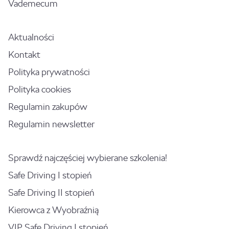
Vademecum
Aktualności
Kontakt
Polityka prywatności
Polityka cookies
Regulamin zakupów
Regulamin newsletter
Sprawdź najczęściej wybierane szkolenia!
Safe Driving I stopień
Safe Driving II stopień
Kierowca z Wyobraźnią
VIP Safe Driving I stopień