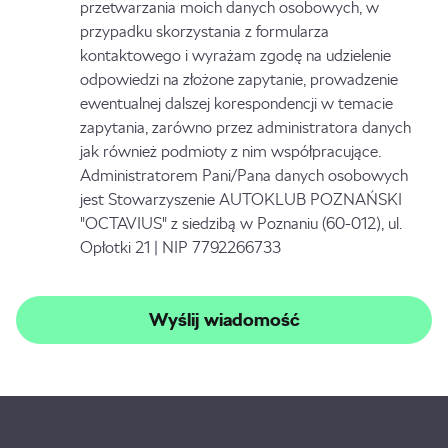
przetwarzania moich danych osobowych, w
przypadku skorzystania z formularza
kontaktowego i wyrażam zgodę na udzielenie
odpowiedzi na złożone zapytanie, prowadzenie
ewentualnej dalszej korespondencji w temacie
zapytania, zarówno przez administratora danych
jak również podmioty z nim współpracujące.
Administratorem Pani/Pana danych osobowych
jest Stowarzyszenie AUTOKLUB POZNAŃSKI
"OCTAVIUS" z siedzibą w Poznaniu (60-012), ul.
Opłotki 21 | NIP 7792266733