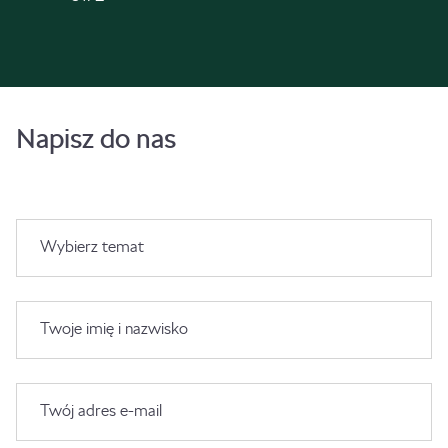
Napisz do nas
Wybierz temat
Twoje imię i nazwisko
Twój adres e-mail