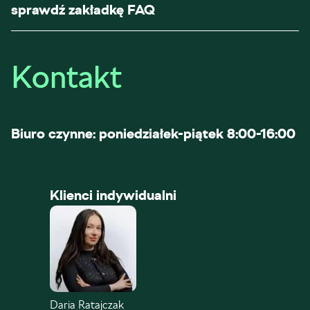
sprawdź zakładkę FAQ
Kontakt
Biuro czynne: poniedziałek-piątek 8:00-16:00
Klienci indywidualni
Daria Ratajczak