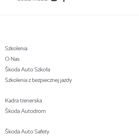
Szkolenia
O Nas
Škoda Auto Szkoła
Szkolenia z bezpiecznej jazdy
Kadra trenerska
Škoda Autodrom
Škoda Auto Safety