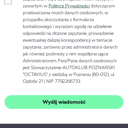
zawartym w
Polityce Prywatności
dotyczącym
przetwarzania moich danych osobowych, w
przypadku skorzystania z formularza
kontaktowego i wyrażam zgodę na udzielenie
odpowiedzi na złożone zapytanie, prowadzenie
ewentualnej dalszej korespondencji w temacie
zapytania, zarówno przez administratora danych
jak również podmioty z nim współpracujące.
Administratorem Pani/Pana danych osobowych
jest Stowarzyszenie AUTOKLUB POZNAŃSKI
"OCTAVIUS" z siedzibą w Poznaniu (60-012), ul.
Opłotki 21 | NIP 7792266733