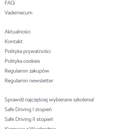
FAQ
Vademecum
Aktualności
Kontakt
Polityka prywatności
Polityka cookies
Regulamin zakupów
Regulamin newsletter
Sprawdź najczęściej wybierane szkolenia!
Safe Driving I stopień
Safe Driving II stopień