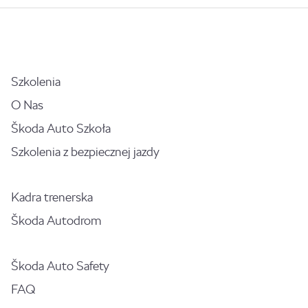
Szkolenia
O Nas
Škoda Auto Szkoła
Szkolenia z bezpiecznej jazdy
Kadra trenerska
Škoda Autodrom
Škoda Auto Safety
FAQ