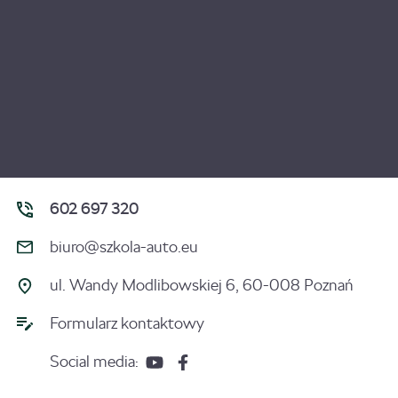
602 697 320
biuro@szkola-auto.eu
ul. Wandy Modlibowskiej 6, 60-008 Poznań
Formularz kontaktowy
Social media: