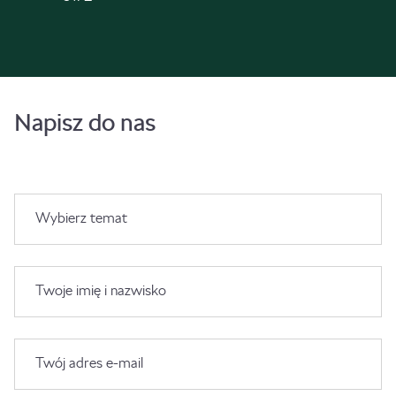
Napisz do nas
Wybierz temat
Twoje imię i nazwisko
Twój adres e-mail