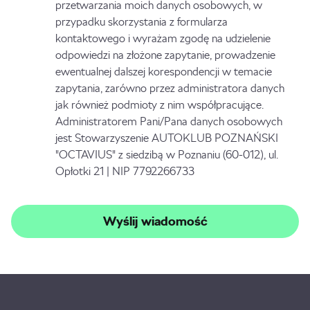
przetwarzania moich danych osobowych, w
przypadku skorzystania z formularza
kontaktowego i wyrażam zgodę na udzielenie
odpowiedzi na złożone zapytanie, prowadzenie
ewentualnej dalszej korespondencji w temacie
zapytania, zarówno przez administratora danych
jak również podmioty z nim współpracujące.
Administratorem Pani/Pana danych osobowych
jest Stowarzyszenie AUTOKLUB POZNAŃSKI
"OCTAVIUS" z siedzibą w Poznaniu (60-012), ul.
Opłotki 21 | NIP 7792266733