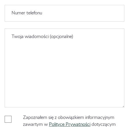
Numer telefonu
Twoja wiadomości (opcjonalne)
Zapoznałem się z obowiązkiem informacyjnym
zawartym w
Polityce Prywatności
dotyczącym