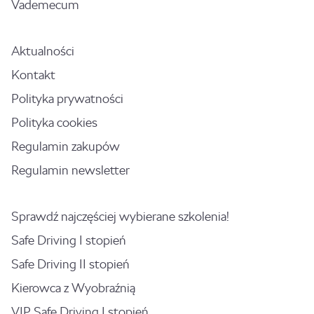
Vademecum
Aktualności
Kontakt
Polityka prywatności
Polityka cookies
Regulamin zakupów
Regulamin newsletter
Sprawdź najczęściej wybierane szkolenia!
Safe Driving I stopień
Safe Driving II stopień
Kierowca z Wyobraźnią
VIP Safe Driving I stopień