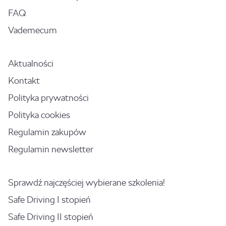
FAQ
Vademecum
Aktualności
Kontakt
Polityka prywatności
Polityka cookies
Regulamin zakupów
Regulamin newsletter
Sprawdź najczęściej wybierane szkolenia!
Safe Driving I stopień
Safe Driving II stopień