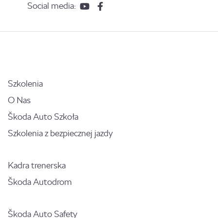
Social media:
Szkolenia
O Nas
Škoda Auto Szkoła
Szkolenia z bezpiecznej jazdy
Kadra trenerska
Škoda Autodrom
Škoda Auto Safety