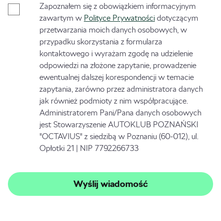
Zapoznałem się z obowiązkiem informacyjnym
zawartym w
Polityce Prywatności
dotyczącym
przetwarzania moich danych osobowych, w
przypadku skorzystania z formularza
kontaktowego i wyrażam zgodę na udzielenie
odpowiedzi na złożone zapytanie, prowadzenie
ewentualnej dalszej korespondencji w temacie
zapytania, zarówno przez administratora danych
jak również podmioty z nim współpracujące.
Administratorem Pani/Pana danych osobowych
jest Stowarzyszenie AUTOKLUB POZNAŃSKI
"OCTAVIUS" z siedzibą w Poznaniu (60-012), ul.
Opłotki 21 | NIP 7792266733