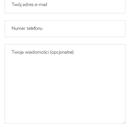
Twój adres e-mail
Numer telefonu
Twoja wiadomości (opcjonalne)